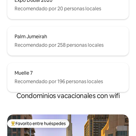
Expo Dubai 2020
Recomendado por 20 personas locales
Palm Jumeirah
Recomendado por 258 personas locales
Muelle 7
Recomendado por 196 personas locales
Condominios vacacionales con wifi
Favorito entre huéspedes
Favorito entre huéspedes preferido