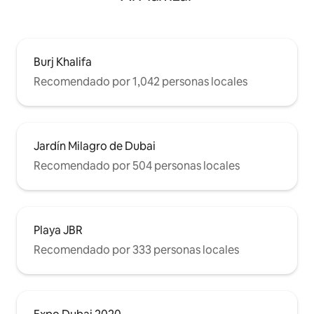
Burj Khalifa
Recomendado por 1,042 personas locales
Jardín Milagro de Dubai
Recomendado por 504 personas locales
Playa JBR
Recomendado por 333 personas locales