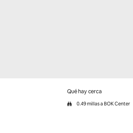
Qué hay cerca
0.49 millas a BOK Center