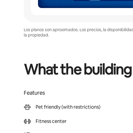
Los planos son aproximados. Los precios, la disponibilida
la propiedad.
What the building
Features
Pet friendly (with restrictions)
Fitness center