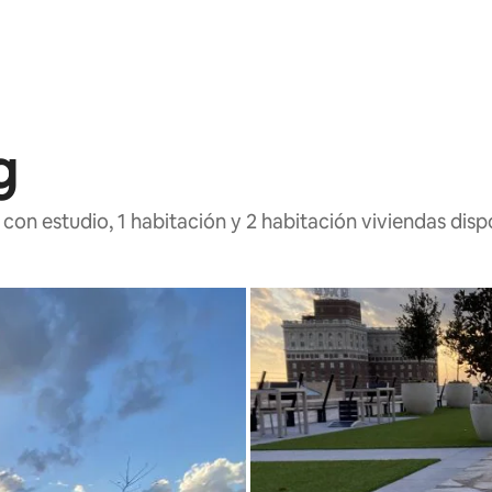
g
con estudio, 1 habitación y 2 habitación viviendas disp