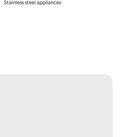
Stainless steel appliances