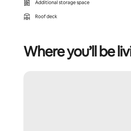
Additional storage space
Roof deck
Where you’ll be liv