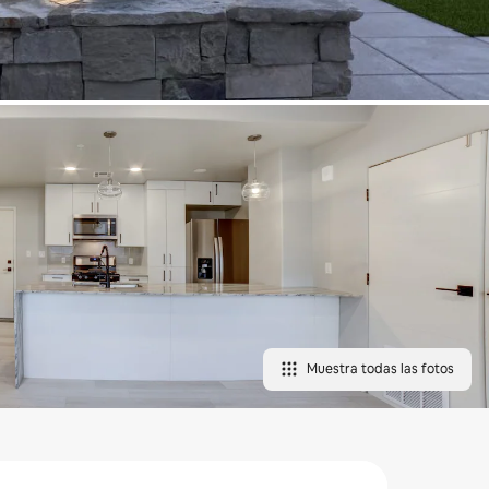
Muestra todas las fotos