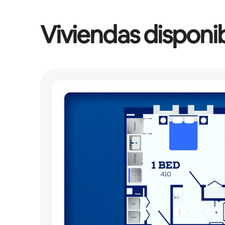
Viviendas disponi