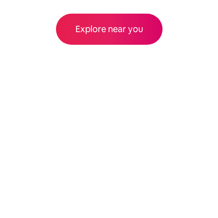
Explore near you