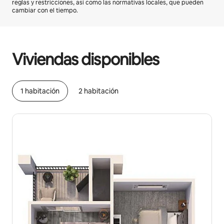
reglas y restricciones, así como las normativas locales, que pueden
cambiar con el tiempo.
Podrías ganar $2067436 al mes
Viviendas disponibles
1 habitación
2 habitación