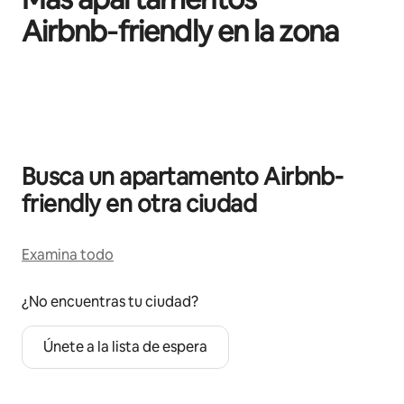
Airbnb‑friendly en la zona
Se muestran0 de 0 elementos
Busca un apartamento Airbnb-
friendly en otra ciudad
Examina todo
¿No encuentras tu ciudad?
Únete a la lista de espera