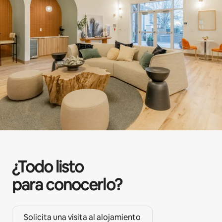
¿Todo listo
para conocerlo?
Solicita una visita al alojamiento