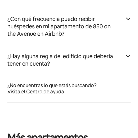
¿Con qué frecuencia puedo recibir
huéspedes en mi apartamento de 850 on
the Avenue en Airbnb?
¿Hay alguna regla del edificio que debería
tener en cuenta?
¿No encuentras lo que estás buscando?
Visita el Centro de ayuda
Más apartamentos