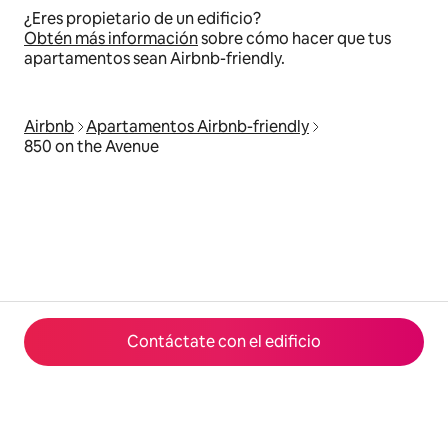
¿Eres propietario de un edificio?
Obtén más información
sobre cómo hacer que tus
apartamentos sean Airbnb-friendly.
Airbnb
Apartamentos Airbnb-friendly
850 on the Avenue
Contáctate con el edificio