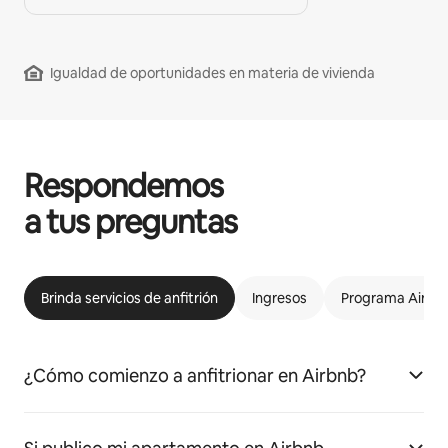
Igualdad de oportunidades en materia de vivienda
Respondemos
a tus preguntas
Brinda servicios de anfitrión
Ingresos
Programa Airbnb
¿Cómo comienzo a anfitrionar en Airbnb?