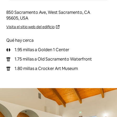
850 Sacramento Ave, West Sacramento, CA
95605, USA
Visita el sitio web del edificio
Qué hay cerca
1.95 millas a Golden 1 Center
1.75 millas a Old Sacramento Waterfront
1.80 millas a Crocker Art Museum