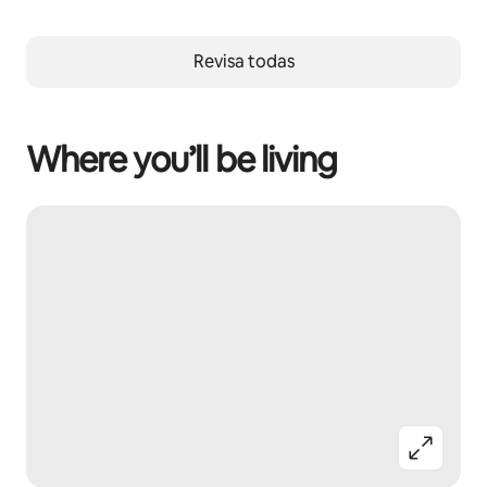
Revisa todas
Where you’ll be living