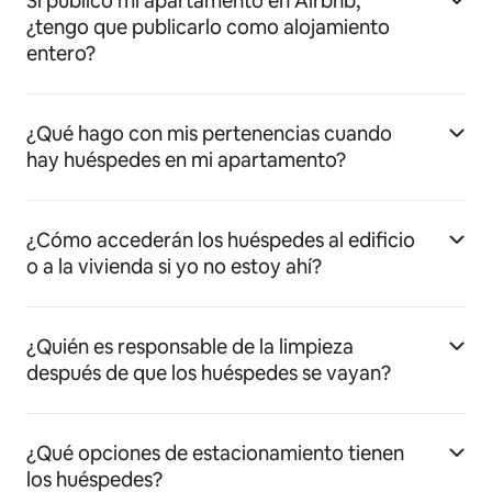
Si publico mi apartamento en Airbnb,
¿tengo que publicarlo como alojamiento
entero?
¿Qué hago con mis pertenencias cuando
hay huéspedes en mi apartamento?
¿Cómo accederán los huéspedes al edificio
o a la vivienda si yo no estoy ahí?
¿Quién es responsable de la limpieza
después de que los huéspedes se vayan?
¿Qué opciones de estacionamiento tienen
los huéspedes?