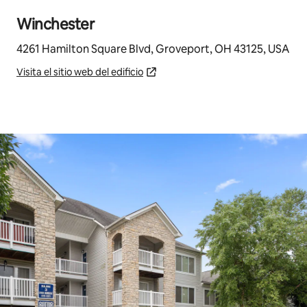
Winchester
4261 Hamilton Square Blvd, Groveport, OH 43125, USA
Visita el sitio web del edificio