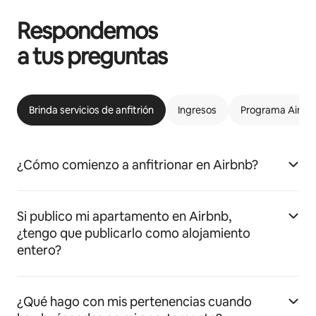
Respondemos
a tus preguntas
Brinda servicios de anfitrión
Ingresos
Programa Airbnb
¿Cómo comienzo a anfitrionar en Airbnb?
Si publico mi apartamento en Airbnb,
¿tengo que publicarlo como alojamiento
entero?
¿Qué hago con mis pertenencias cuando