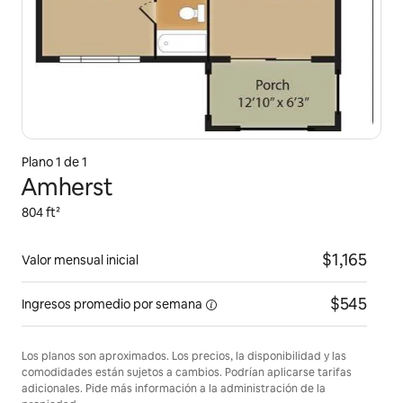
Plano 1 de 1
Amherst
804 ft²
$1,165
Valor mensual inicial
$545
Ingresos promedio
por semana
Los planos son aproximados. Los precios, la disponibilidad y las
comodidades están sujetos a cambios. Podrían aplicarse tarifas
adicionales. Pide más información a la administración de la