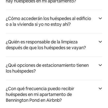
hay huéspedes en mi apartamento?
¿Cómo accederán los huéspedes al edificio
o a la vivienda si yo no estoy ahí?
¿Quién es responsable de la limpieza
después de que los huéspedes se vayan?
¿Qué opciones de estacionamiento tienen
los huéspedes?
¿Con qué frecuencia puedo recibir
huéspedes en mi apartamento de
Bennington Pond en Airbnb?