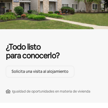
¿Todo listo
para conocerlo?
Solicita una visita al alojamiento
Igualdad de oportunidades en materia de vivienda