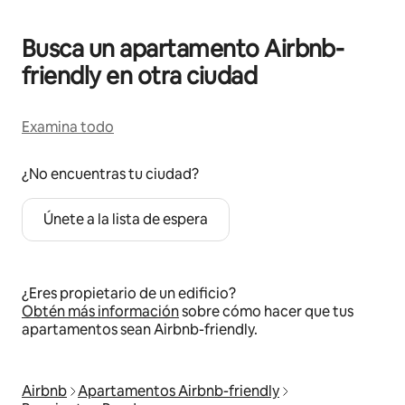
Busca un apartamento Airbnb-
friendly en otra ciudad
Examina todo
¿No encuentras tu ciudad?
Únete a la lista de espera
¿Eres propietario de un edificio?
Obtén más información
sobre cómo hacer que tus
apartamentos sean Airbnb-friendly.
Airbnb
Apartamentos Airbnb-friendly