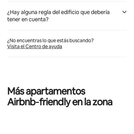
¿Hay alguna regla del edificio que debería
tener en cuenta?
¿No encuentras lo que estás buscando?
Visita el Centro de ayuda
Más apartamentos
Airbnb‑friendly en la zona
Se muestran0 de 0 elementos