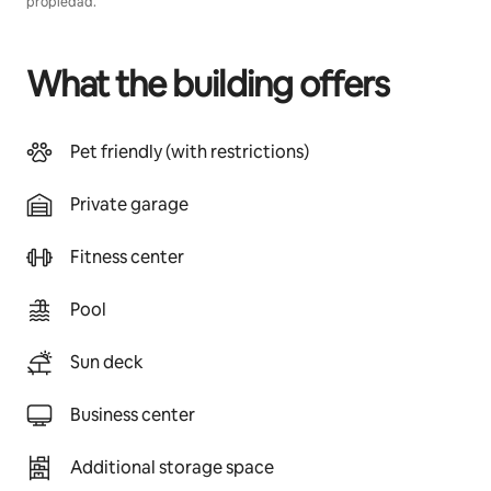
propiedad.
What the building offers
Pet friendly (with restrictions)
Private garage
Fitness center
Pool
Sun deck
Business center
Additional storage space