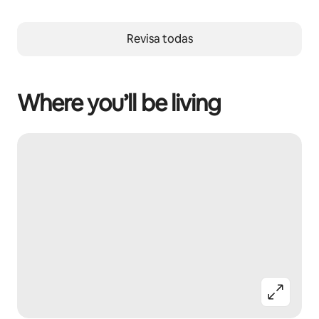
Revisa todas
Where you’ll be living