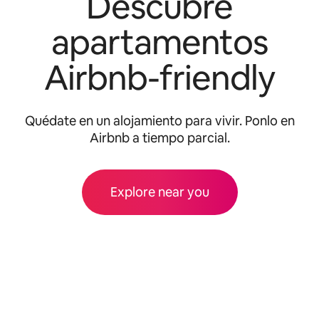
Descubre
apartamentos
Airbnb-friendly
Quédate en un alojamiento para vivir. Ponlo en
Airbnb a tiempo parcial.
Explore near you