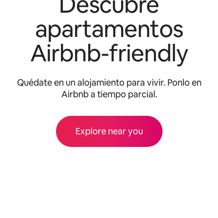
Descubre
apartamentos
Airbnb-friendly
Quédate en un alojamiento para vivir. Ponlo en
Airbnb a tiempo parcial.
Explore near you