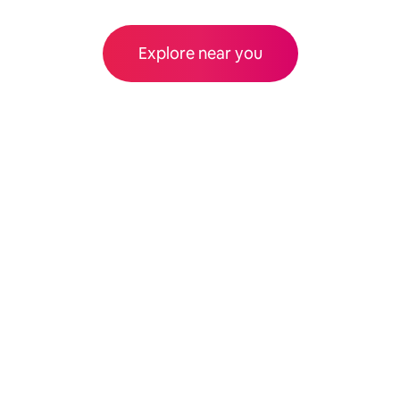
Explore near you