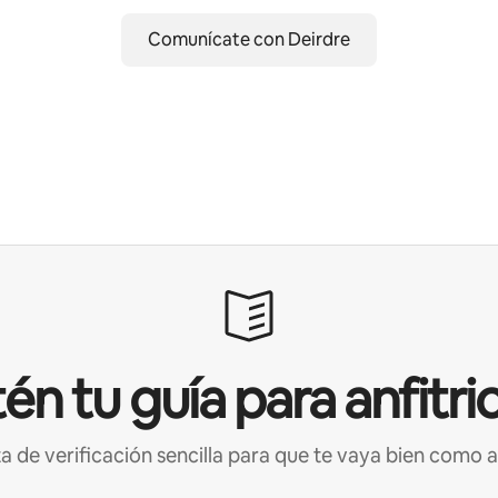
Comunícate con Deirdre
én tu guía para anfitri
ta de verificación sencilla para que te vaya bien como a