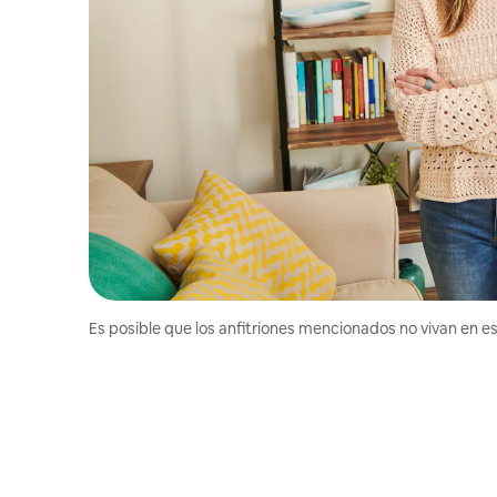
Es posible que los anfitriones mencionados no vivan en est