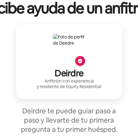
ibe ayuda de un anfit
Deirdre
Anfitrión con experiencia
y residente de
Equity Residential
Deirdre te puede guiar paso a
paso y llevarte de tu primera
pregunta a tu primer huésped.