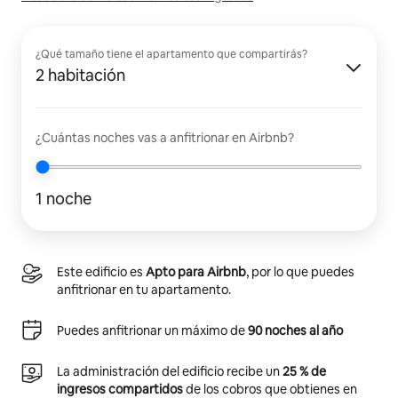
¿Qué tamaño tiene el apartamento que compartirás?
2 habitación
¿Cuántas noches vas a anfitrionar en Airbnb?
1 noche
Este edificio es
Apto para Airbnb
, por lo que puedes
anfitrionar en tu apartamento.
Puedes anfitrionar un máximo de
90 noches al año
La administración del edificio recibe un
25 % de
ingresos compartidos
de los cobros que obtienes en