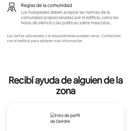
Reglas de la comunidad
Los huéspedes deben aceptar las normas de la
comunidad proporcionadas por el edificio, como las
horas de silencio y las políticas sobre mascotas.
Las tarifas adicionales y la disponibilidad pueden variar. Contáctate
con el edificio para obtener más información.
Recibí ayuda de alguien de la
zona