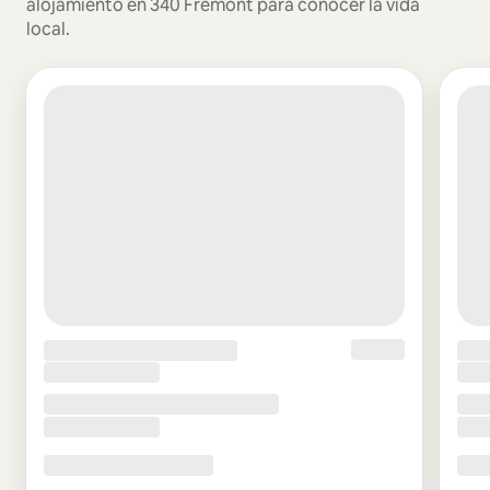
alojamiento en 340 Fremont para conocer la vida
local.