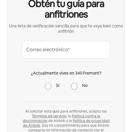
Obtén tu guía para
anfitriones
Una lista de verificación sencilla para que te vaya bien como
anfitrión
Correo electrónico*
¿Actualmente vives en 340 Fremont?
Sí
No
Al solicitar esta guía para anfitriones, acepto los
Términos de servicio
, la
Política contra la
discriminación
de Airbnb y la
Política de privacidad
de Airbnb
. Doy mi consentimiento para que Airbnb
comparta mi información de contacto con el