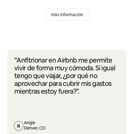
Más información
“Anfitrionar en Airbnb me permite
vivir de forma muy cómoda. Si igual
tengo que viajar, ¿por qué no
aprovechar para cubrir mis gastos
mientras estoy fuera?”.
Angie
Denver, CO