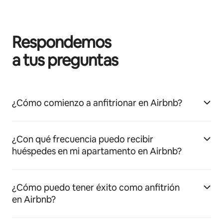
Respondemos
a tus preguntas
¿Cómo comienzo a anfitrionar en Airbnb?
¿Con qué frecuencia puedo recibir
huéspedes en mi apartamento en Airbnb?
¿Cómo puedo tener éxito como anfitrión
en Airbnb?