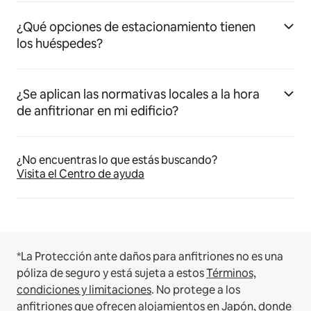
¿Qué opciones de estacionamiento tienen
los huéspedes?
¿Se aplican las normativas locales a la hora
de anfitrionar en mi edificio?
¿No encuentras lo que estás buscando?
Visita el Centro de ayuda
*La Protección ante daños para anfitriones no es una
póliza de seguro y está sujeta a estos
Términos,
condiciones y limitaciones
.
No protege a los
anfitriones que ofrecen alojamientos en Japón, donde