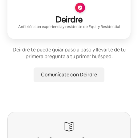
Deirdre
Anfitrión con experiencia
y residente de
Equity Residential
Deirdre te puede guiar paso a paso y llevarte de tu
primera pregunta a tu primer huésped.
Comunícate con Deirdre