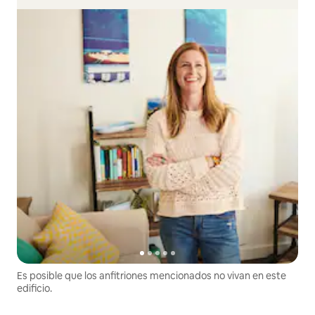
Es posible que los anfitriones mencionados no vivan en este
edificio.