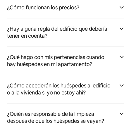
¿Cómo funcionan los precios?
¿Hay alguna regla del edificio que debería
tener en cuenta?
¿Qué hago con mis pertenencias cuando
hay huéspedes en mi apartamento?
¿Cómo accederán los huéspedes al edificio
o a la vivienda si yo no estoy ahí?
¿Quién es responsable de la limpieza
después de que los huéspedes se vayan?