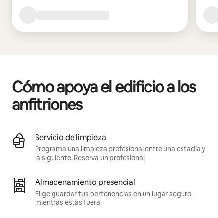
Cómo apoya el edificio a los
anfitriones
Servicio de limpieza
Programa una limpieza profesional entre una estadía y
la siguiente.
Reserva un profesional
Almacenamiento presencial
Elige guardar tus pertenencias en un lugar seguro
mientras estás fuera.