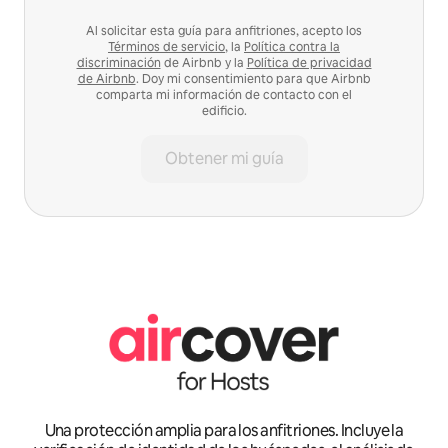
Al solicitar esta guía para anfitriones, acepto los
Términos de servicio
, la
Política contra la
discriminación
de Airbnb y la
Política de privacidad
de Airbnb
. Doy mi consentimiento para que Airbnb
comparta mi información de contacto con el
edificio.
Obtener mi guía
Una protección amplia para los anfitriones. Incluye la