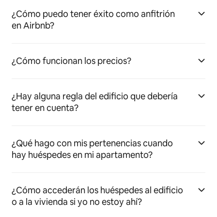
¿Cómo puedo tener éxito como anfitrión
en Airbnb?
¿Cómo funcionan los precios?
¿Hay alguna regla del edificio que debería
tener en cuenta?
¿Qué hago con mis pertenencias cuando
hay huéspedes en mi apartamento?
¿Cómo accederán los huéspedes al edificio
o a la vivienda si yo no estoy ahí?