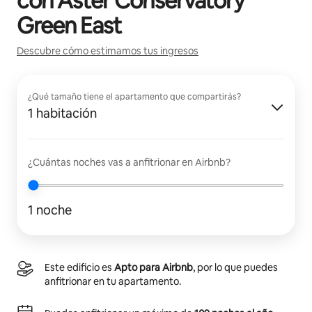
con
Aster Conservatory
Green East
Descubre cómo estimamos tus ingresos
¿Qué tamaño tiene el apartamento que compartirás?
1 habitación
¿Cuántas noches vas a anfitrionar en Airbnb?
1 noche
Este edificio es
Apto para Airbnb
, por lo que puedes
anfitrionar en tu apartamento.