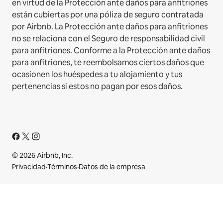
en virtud de la Protección ante daños para anfitriones
están cubiertas por una póliza de seguro contratada
por Airbnb. La Protección ante daños para anfitriones
no se relaciona con el Seguro de responsabilidad civil
para anfitriones. Conforme a la Protección ante daños
para anfitriones, te reembolsamos ciertos daños que
ocasionen los huéspedes a tu alojamiento y tus
pertenencias si estos no pagan por esos daños.
© 2026 Airbnb, Inc.
Privacidad
·
Términos
·
Datos de la empresa