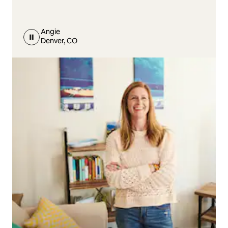
Angie
Denver, CO