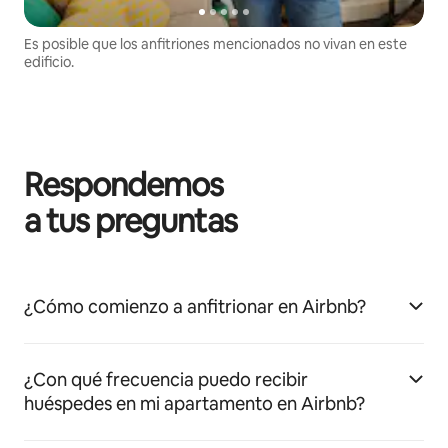
Es posible que los anfitriones mencionados no vivan en este
edificio.
Respondemos
a tus preguntas
¿Cómo comienzo a anfitrionar en Airbnb?
¿Con qué frecuencia puedo recibir
huéspedes en mi apartamento en Airbnb?