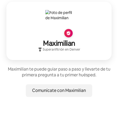
Maximilian
Superanfitrión
en
Denver
Maximilian te puede guiar paso a paso y llevarte de tu
primera pregunta a tu primer huésped.
Comunícate con Maximilian