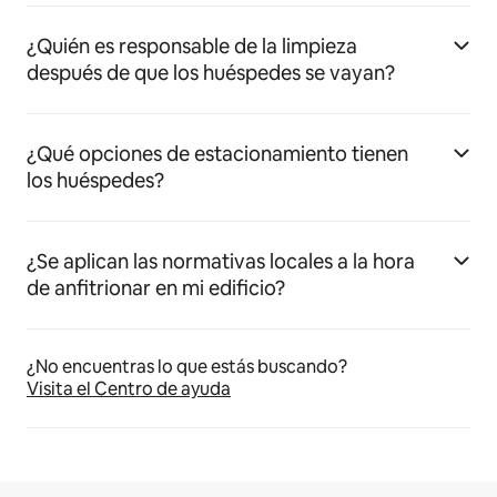
¿Quién es responsable de la limpieza
después de que los huéspedes se vayan?
¿Qué opciones de estacionamiento tienen
los huéspedes?
¿Se aplican las normativas locales a la hora
de anfitrionar en mi edificio?
¿No encuentras lo que estás buscando?
Visita el Centro de ayuda