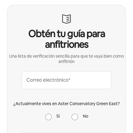
Obtén tu guía para
anfitriones
Una lista de verificación sencilla para que te vaya bien como
anfitrión
Correo electrónico*
¿Actualmente vives en Aster Conservatory Green East?
Sí
No