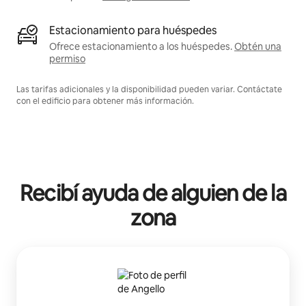
Estacionamiento para huéspedes
Ofrece estacionamiento a los huéspedes.
Obtén una
permiso
Las tarifas adicionales y la disponibilidad pueden variar. Contáctate
con el edificio para obtener más información.
Recibí ayuda de alguien de la
zona