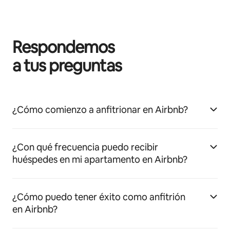
Respondemos
a tus preguntas
¿Cómo comienzo a anfitrionar en Airbnb?
¿Con qué frecuencia puedo recibir
huéspedes en mi apartamento en Airbnb?
¿Cómo puedo tener éxito como anfitrión
en Airbnb?