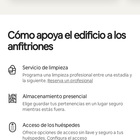
Cómo apoya el edificio a los
anfitriones
Servicio de limpieza
Programa una limpieza profesional entre una estadía y
la siguiente.
Reserva un profesional
Almacenamiento presencial
Elige guardar tus pertenencias en un lugar seguro
mientras estás fuera.
Acceso de los huéspedes
Ofrece opciones de acceso sin llave y seguro a tus
huéspedes.
Configura el acceso