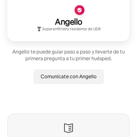
Angello
Superanfitrión
y residente de
UDR
Angello te puede guiar paso a paso y llevarte de tu
primera pregunta a tu primer huésped.
Comunícate con Angello