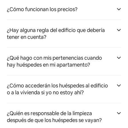
¿Cómo funcionan los precios?
¿Hay alguna regla del edificio que debería
tener en cuenta?
¿Qué hago con mis pertenencias cuando
hay huéspedes en mi apartamento?
¿Cómo accederán los huéspedes al edificio
o a la vivienda si yo no estoy ahí?
¿Quién es responsable de la limpieza
después de que los huéspedes se vayan?