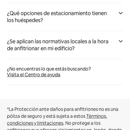
¿Qué opciones de estacionamiento tienen
los huéspedes?
¿Se aplican las normativas locales a la hora
de anfitrionar en mi edificio?
¿No encuentras lo que estás buscando?
Visita el Centro de ayuda
*La Protección ante daños para anfitriones no es una
póliza de seguro y está sujeta a estos
Términos,
condiciones y limitaciones
.
No protege a los