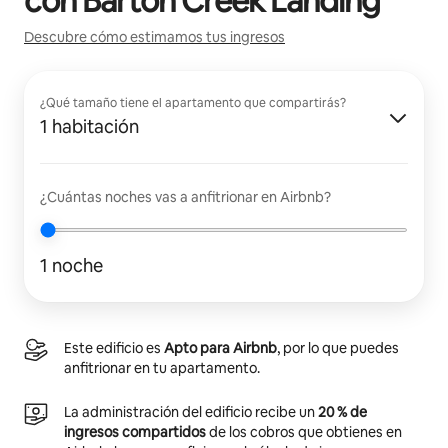
con
Barton Creek Landing
Descubre cómo estimamos tus ingresos
¿Qué tamaño tiene el apartamento que compartirás?
1 habitación
¿Cuántas noches vas a anfitrionar en Airbnb?
1 noche
Este edificio es
Apto para Airbnb
, por lo que puedes
anfitrionar en tu apartamento.
La administración del edificio recibe un
20 % de
ingresos compartidos
de los cobros que obtienes en