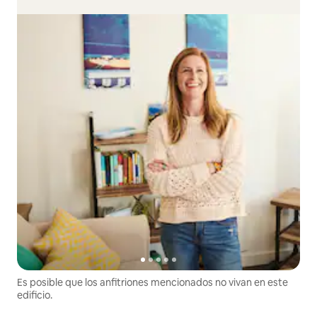
Es posible que los anfitriones mencionados no vivan en este
edificio.