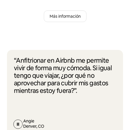
Más información
“Anfitrionar en Airbnb me permite
vivir de forma muy cómoda. Si igual
tengo que viajar, ¿por qué no
aprovechar para cubrir mis gastos
mientras estoy fuera?”.
Angie
Denver, CO