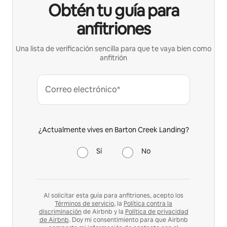
Obtén tu guía para
anfitriones
Una lista de verificación sencilla para que te vaya bien como
anfitrión
Correo electrónico*
¿Actualmente vives en Barton Creek Landing?
Sí
No
Al solicitar esta guía para anfitriones, acepto los
Términos de servicio
, la
Política contra la
discriminación
de Airbnb y la
Política de privacidad
de Airbnb
. Doy mi consentimiento para que Airbnb