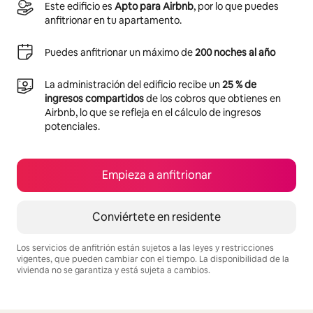
Este edificio es
Apto para Airbnb
, por lo que puedes
anfitrionar en tu apartamento.
Puedes anfitrionar un máximo de
200 noches al año
La administración del edificio recibe un
25 % de
ingresos compartidos
de los cobros que obtienes en
Airbnb, lo que se refleja en el cálculo de ingresos
potenciales.
Empieza a anfitrionar
Conviértete en residente
Los servicios de anfitrión están sujetos a las leyes y restricciones
vigentes, que pueden cambiar con el tiempo. La disponibilidad de la
vivienda no se garantiza y está sujeta a cambios.