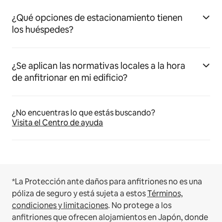
¿Qué opciones de estacionamiento tienen
los huéspedes?
¿Se aplican las normativas locales a la hora
de anfitrionar en mi edificio?
¿No encuentras lo que estás buscando?
Visita el Centro de ayuda
*La Protección ante daños para anfitriones no es una
póliza de seguro y está sujeta a estos
Términos,
condiciones y limitaciones
.
No protege a los
anfitriones que ofrecen alojamientos en Japón, donde