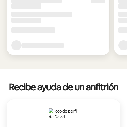
Recibe ayuda de un anfitrión