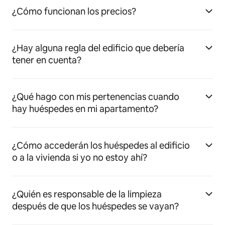
¿Cómo funcionan los precios?
¿Hay alguna regla del edificio que debería
tener en cuenta?
¿Qué hago con mis pertenencias cuando
hay huéspedes en mi apartamento?
¿Cómo accederán los huéspedes al edificio
o a la vivienda si yo no estoy ahí?
¿Quién es responsable de la limpieza
después de que los huéspedes se vayan?