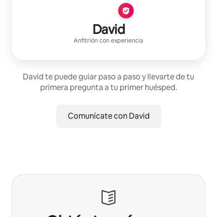
David
Anfitrión con experiencia
David te puede guiar paso a paso y llevarte de tu
primera pregunta a tu primer huésped.
Comunícate con David