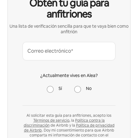
Obtén tu guía para
anfitriones
Una lista de verificación sencilla para que te vaya bien como
anfitrión
Correo electrónico*
¿Actualmente vives en Alea?
Sí
No
Al solicitar esta guía para anfitriones, acepto los
Términos de servicio
, la
Política contra la
discriminación
de Airbnb y la
Política de privacidad
de Airbnb
. Doy mi consentimiento para que Airbnb
comparta mi información de contacto con el