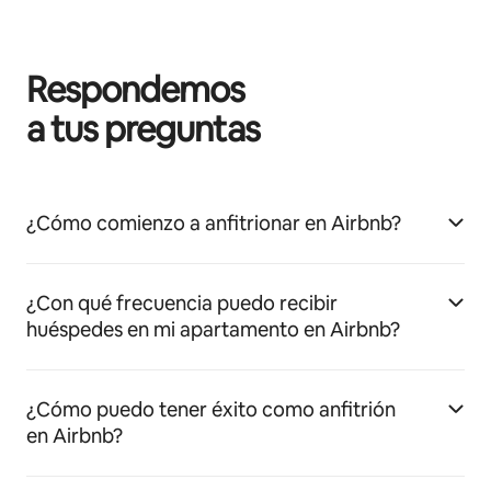
Respondemos
a tus preguntas
¿Cómo comienzo a anfitrionar en Airbnb?
¿Con qué frecuencia puedo recibir
huéspedes en mi apartamento en Airbnb?
¿Cómo puedo tener éxito como anfitrión
en Airbnb?