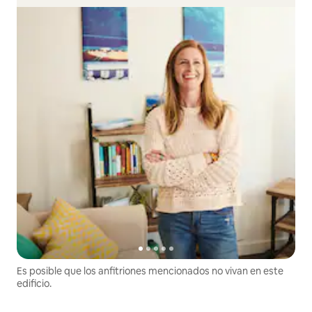
Es posible que los anfitriones mencionados no vivan en este
edificio.