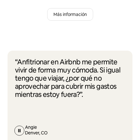
Más información
“Anfitrionar en Airbnb me permite
vivir de forma muy cómoda. Si igual
tengo que viajar, ¿por qué no
aprovechar para cubrir mis gastos
mientras estoy fuera?”.
Angie
Denver, CO