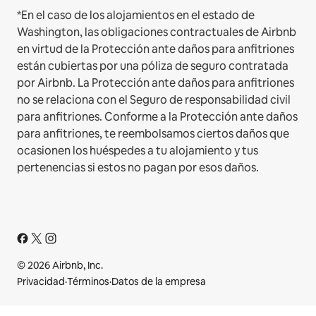
*En el caso de los alojamientos en el estado de
Washington, las obligaciones contractuales de Airbnb
en virtud de la Protección ante daños para anfitriones
están cubiertas por una póliza de seguro contratada
por Airbnb. La Protección ante daños para anfitriones
no se relaciona con el Seguro de responsabilidad civil
para anfitriones. Conforme a la Protección ante daños
para anfitriones, te reembolsamos ciertos daños que
ocasionen los huéspedes a tu alojamiento y tus
pertenencias si estos no pagan por esos daños.
© 2026 Airbnb, Inc.
Privacidad
·
Términos
·
Datos de la empresa