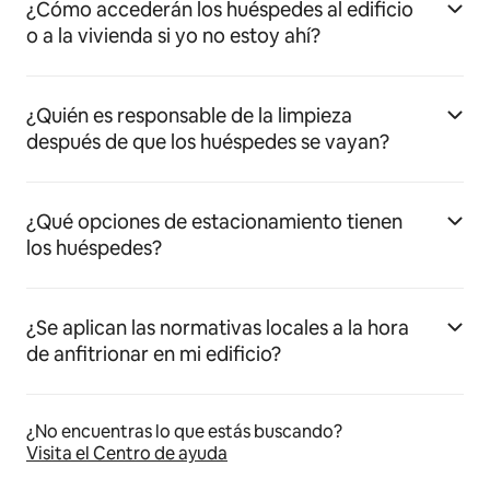
¿Cómo accederán los huéspedes al edificio
o a la vivienda si yo no estoy ahí?
¿Quién es responsable de la limpieza
después de que los huéspedes se vayan?
¿Qué opciones de estacionamiento tienen
los huéspedes?
¿Se aplican las normativas locales a la hora
de anfitrionar en mi edificio?
¿No encuentras lo que estás buscando?
Visita el Centro de ayuda