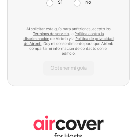
Sí
No
Al solicitar esta guía para anfitriones, acepto los
Términos de servicio
, la
Política contra la
discriminación
de Airbnb y la
Política de privacidad
de Airbnb
. Doy mi consentimiento para que Airbnb
comparta mi información de contacto con el
edificio.
Obtener mi guía