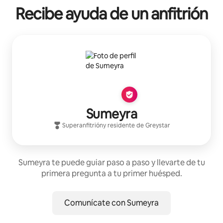
Recibe ayuda de un anfitrión
Sumeyra
Superanfitrión
y residente de
Greystar
Sumeyra te puede guiar paso a paso y llevarte de tu
primera pregunta a tu primer huésped.
Comunícate con Sumeyra