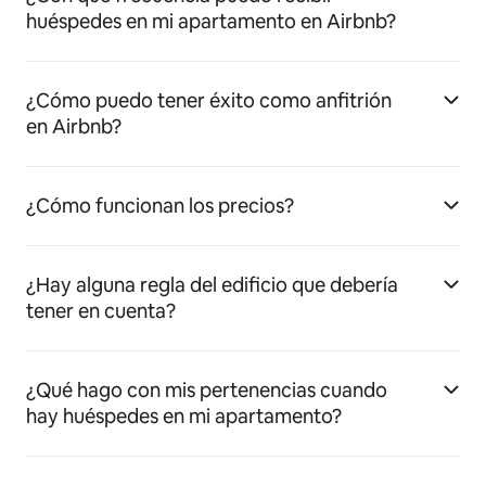
huéspedes en mi apartamento en Airbnb?
¿Cómo puedo tener éxito como anfitrión
en Airbnb?
¿Cómo funcionan los precios?
¿Hay alguna regla del edificio que debería
tener en cuenta?
¿Qué hago con mis pertenencias cuando
hay huéspedes en mi apartamento?