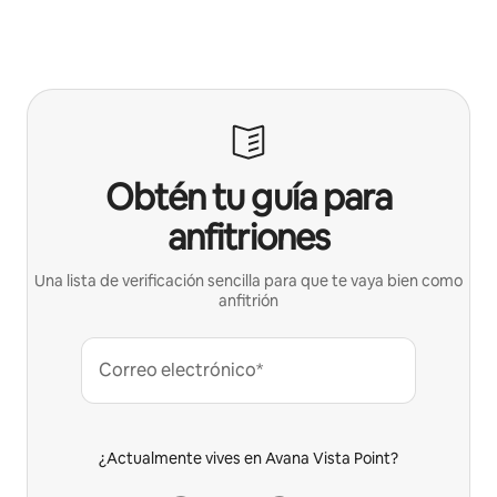
Obtén tu guía para
anfitriones
Una lista de verificación sencilla para que te vaya bien como
anfitrión
Correo electrónico*
¿Actualmente vives en Avana Vista Point?