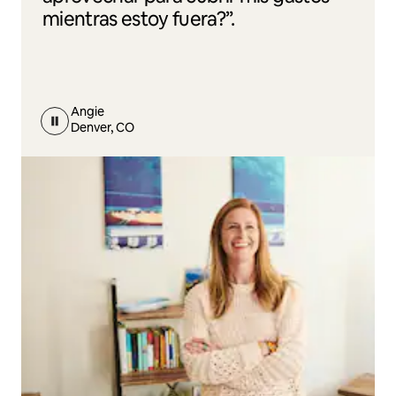
mientras estoy fuera?”.
Angie
Denver, CO