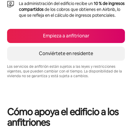
La administración del edificio recibe un
10 % de ingresos
compartidos
de los cobros que obtienes en Airbnb, lo
que se refleja en el cálculo de ingresos potenciales.
Empieza a anfitrionar
Conviértete en residente
Los servicios de anfitrión están sujetos a las leyes y restricciones
vigentes, que pueden cambiar con el tiempo. La disponibilidad de la
vivienda no se garantiza y está sujeta a cambios.
Podrías ganar $2098541 al mes
Cómo apoya el edificio a los
anfitriones