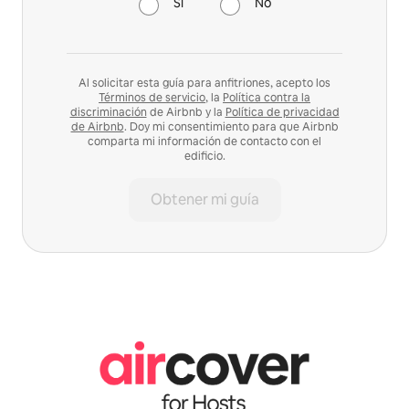
Sí
No
Al solicitar esta guía para anfitriones, acepto los
Términos de servicio
, la
Política contra la
discriminación
de Airbnb y la
Política de privacidad
de Airbnb
. Doy mi consentimiento para que Airbnb
comparta mi información de contacto con el
edificio.
Obtener mi guía