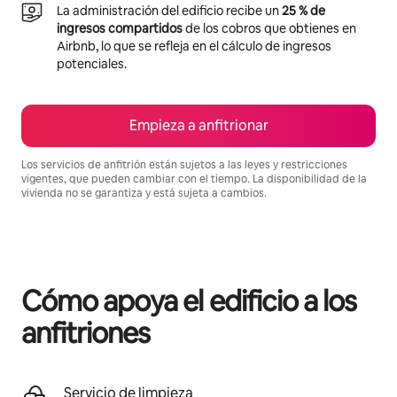
La administración del edificio recibe un
25 % de
ingresos compartidos
de los cobros que obtienes en
Airbnb, lo que se refleja en el cálculo de ingresos
potenciales.
Empieza a anfitrionar
Los servicios de anfitrión están sujetos a las leyes y restricciones
vigentes, que pueden cambiar con el tiempo. La disponibilidad de la
vivienda no se garantiza y está sujeta a cambios.
Podrías ganar $4515703 al mes
Cómo apoya el edificio a los
anfitriones
Servicio de limpieza