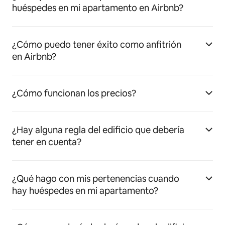
huéspedes en mi apartamento en Airbnb?
¿Cómo puedo tener éxito como anfitrión
en Airbnb?
¿Cómo funcionan los precios?
¿Hay alguna regla del edificio que debería
tener en cuenta?
¿Qué hago con mis pertenencias cuando
hay huéspedes en mi apartamento?