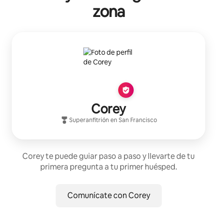
zona
Corey
Superanfitrión
en
San Francisco
Corey te puede guiar paso a paso y llevarte de tu
primera pregunta a tu primer huésped.
Comunícate con Corey