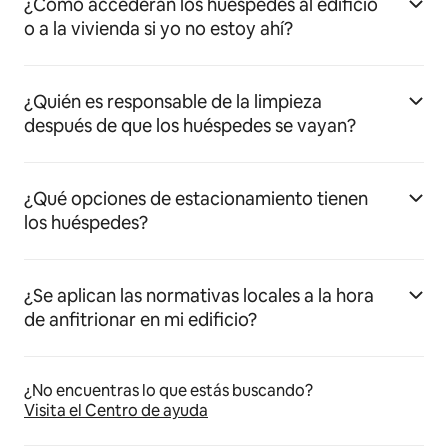
¿Cómo accederán los huéspedes al edificio
o a la vivienda si yo no estoy ahí?
¿Quién es responsable de la limpieza
después de que los huéspedes se vayan?
¿Qué opciones de estacionamiento tienen
los huéspedes?
¿Se aplican las normativas locales a la hora
de anfitrionar en mi edificio?
¿No encuentras lo que estás buscando?
Visita el Centro de ayuda