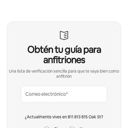
Obtén tu guía para
anfitriones
Una lista de verificación sencilla para que te vaya bien como
anfitrión
Correo electrónico*
¿Actualmente vives en 811 813 815 Oak St?