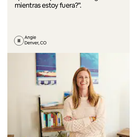
mientras estoy fuera?”.
Angie
Denver, CO