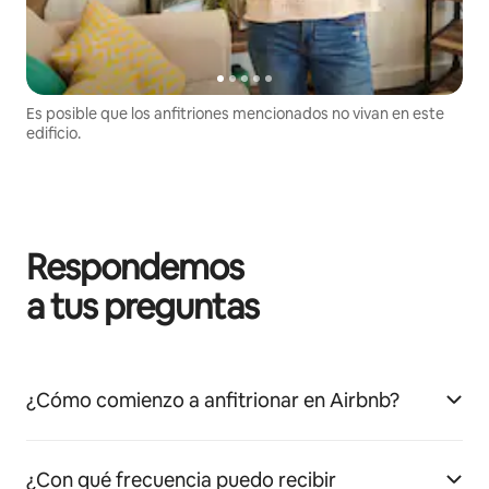
Es posible que los anfitriones mencionados no vivan en este
edificio.
Respondemos
a tus preguntas
¿Cómo comienzo a anfitrionar en Airbnb?
¿Con qué frecuencia puedo recibir