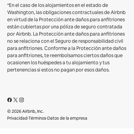
*En el caso de los alojamientos en el estado de
Washington, las obligaciones contractuales de Airbnb
en virtud de la Protección ante daños para anfitriones
están cubiertas por una póliza de seguro contratada
por Airbnb. La Protección ante daños para anfitriones
no se relaciona con el Seguro de responsabilidad civil
para anfitriones. Conforme a la Protección ante daños
para anfitriones, te reembolsamos ciertos daños que
ocasionen los huéspedes a tu alojamiento y tus
pertenencias si estos no pagan por esos daños.
© 2026 Airbnb, Inc.
Privacidad
·
Términos
·
Datos de la empresa