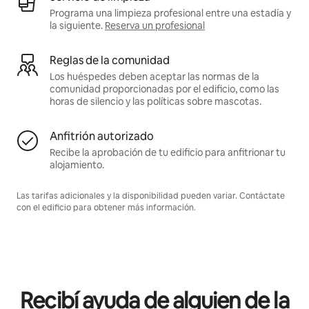
Programa una limpieza profesional entre una estadía y
la siguiente.
Reserva un profesional
Reglas de la comunidad
Los huéspedes deben aceptar las normas de la
comunidad proporcionadas por el edificio, como las
horas de silencio y las políticas sobre mascotas.
Anfitrión autorizado
Recibe la aprobación de tu edificio para anfitrionar tu
alojamiento.
Las tarifas adicionales y la disponibilidad pueden variar. Contáctate
con el edificio para obtener más información.
Recibí ayuda de alguien de la