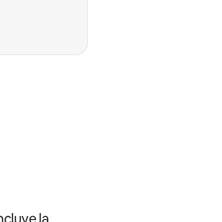
ncluye la