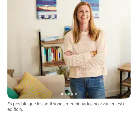
Es posible que los anfitriones mencionados no vivan en este
edificio.