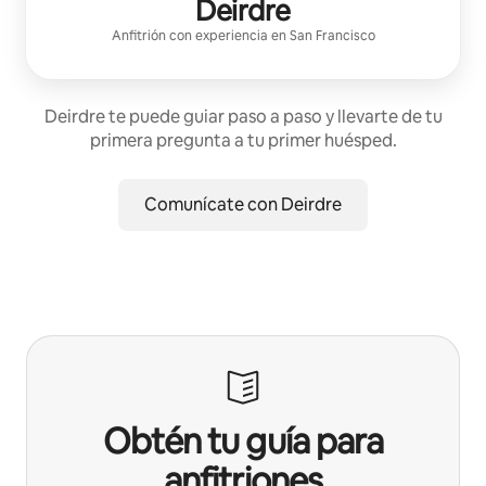
Deirdre
Anfitrión con experiencia
en
San Francisco
Deirdre te puede guiar paso a paso y llevarte de tu
primera pregunta a tu primer huésped.
Comunícate con Deirdre
Obtén tu guía para
anfitriones