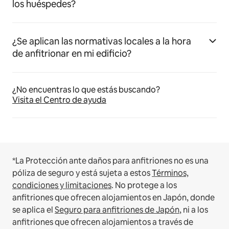
los huéspedes?
¿Se aplican las normativas locales a la hora
de anfitrionar en mi edificio?
¿No encuentras lo que estás buscando?
Visita el Centro de ayuda
*La Protección ante daños para anfitriones no es una
póliza de seguro y está sujeta a estos
Términos,
condiciones y limitaciones
.
No protege a los
anfitriones que ofrecen alojamientos en Japón, donde
se aplica el
Seguro para anfitriones de Japón
, ni a los
anfitriones que ofrecen alojamientos a través de