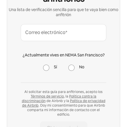
Una lista de verificación sencilla para que te vaya bien como
anfitrión
Correo electrónico*
¿Actualmente vives en NEMA San Francisco?
Sí
No
Al solicitar esta guía para anfitriones, acepto los
Términos de servicio
, la
Política contra la
discriminación
de Airbnb y la
Política de privacidad
de Airbnb
. Doy mi consentimiento para que Airbnb
comparta mi información de contacto con el
edificio.