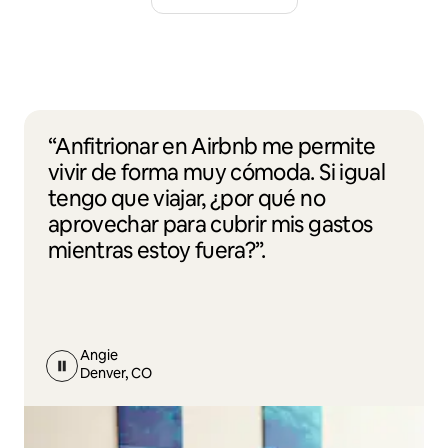
“Anfitrionar en Airbnb me permite
vivir de forma muy cómoda. Si igual
tengo que viajar, ¿por qué no
aprovechar para cubrir mis gastos
mientras estoy fuera?”.
Angie
Denver, CO