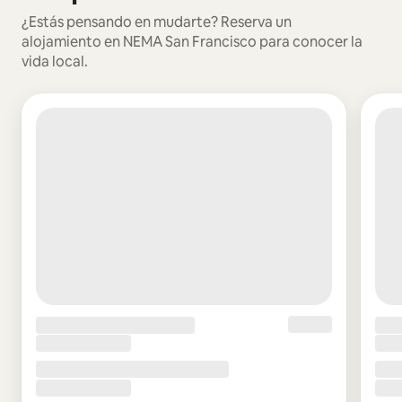
¿Estás pensando en mudarte? Reserva un
alojamiento en NEMA San Francisco para conocer la
vida local.