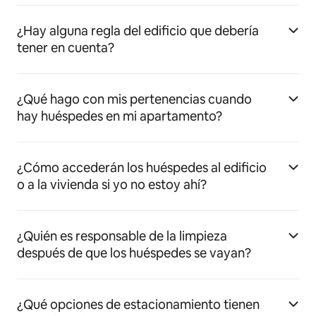
¿Hay alguna regla del edificio que debería
tener en cuenta?
¿Qué hago con mis pertenencias cuando
hay huéspedes en mi apartamento?
¿Cómo accederán los huéspedes al edificio
o a la vivienda si yo no estoy ahí?
¿Quién es responsable de la limpieza
después de que los huéspedes se vayan?
¿Qué opciones de estacionamiento tienen