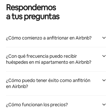
Respondemos
a tus preguntas
¿Cómo comienzo a anfitrionar en Airbnb?
¿Con qué frecuencia puedo recibir
huéspedes en mi apartamento en Airbnb?
¿Cómo puedo tener éxito como anfitrión
en Airbnb?
¿Cómo funcionan los precios?