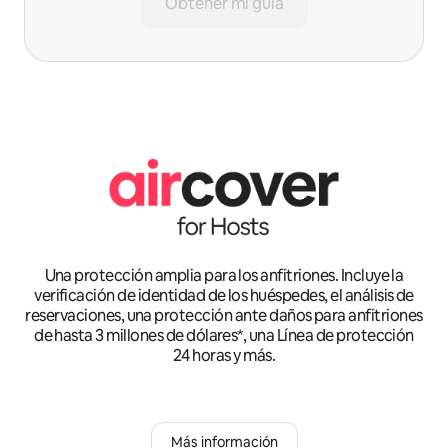
Obtener mi guía
Una protección amplia para los anfitriones. Incluye la
verificación de identidad de los huéspedes, el análisis de
reservaciones, una protección ante daños para anfitriones
de hasta 3 millones de dólares*, una Línea de protección
24 horas y más.
Más información