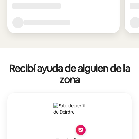
Recibí ayuda de alguien de la
zona