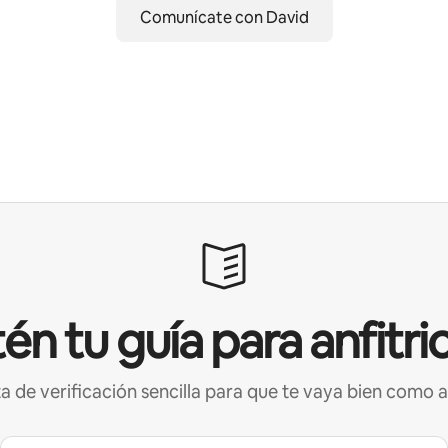
Comunícate con David
én tu guía para anfitri
ta de verificación sencilla para que te vaya bien como a