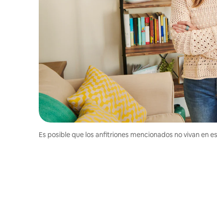
Es posible que los anfitriones mencionados no vivan en est