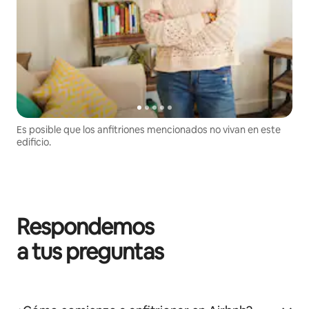
Es posible que los anfitriones mencionados no vivan en este
edificio.
Respondemos
a tus preguntas