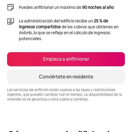
Puedes anfitrionar un máximo de
90 noches al año
La administración del edificio recibe un
25 % de
ingresos compartidos
de los cobros que obtienes en
Airbnb, lo que se refleja en el cálculo de ingresos
potenciales.
Empieza a anfitrionar
Conviértete en residente
Los servicios de anfitrión están sujetos a las leyes y restricciones
vigentes, que pueden cambiar con el tiempo. La disponibilidad de la
vivienda no se garantiza y está sujeta a cambios.
Podrías ganar $2056324 al mes