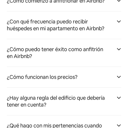
¿Cómo comienzo a anfitrionar en Airbnb?
¿Con qué frecuencia puedo recibir
huéspedes en mi apartamento en Airbnb?
¿Cómo puedo tener éxito como anfitrión
en Airbnb?
¿Cómo funcionan los precios?
¿Hay alguna regla del edificio que debería
tener en cuenta?
¿Qué hago con mis pertenencias cuando