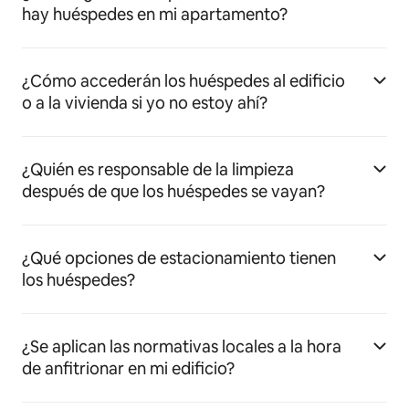
hay huéspedes en mi apartamento?
¿Cómo accederán los huéspedes al edificio
o a la vivienda si yo no estoy ahí?
¿Quién es responsable de la limpieza
después de que los huéspedes se vayan?
¿Qué opciones de estacionamiento tienen
los huéspedes?
¿Se aplican las normativas locales a la hora
de anfitrionar en mi edificio?