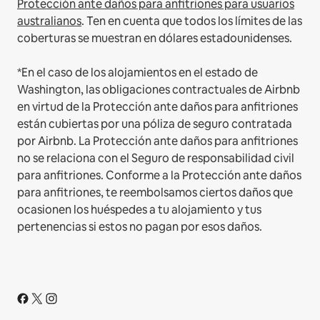
Protección ante daños para anfitriones para usuarios
australianos
. Ten en cuenta que todos los límites de las
coberturas se muestran en dólares estadounidenses.
*En el caso de los alojamientos en el estado de
Washington, las obligaciones contractuales de Airbnb
en virtud de la Protección ante daños para anfitriones
están cubiertas por una póliza de seguro contratada
por Airbnb. La Protección ante daños para anfitriones
no se relaciona con el Seguro de responsabilidad civil
para anfitriones. Conforme a la Protección ante daños
para anfitriones, te reembolsamos ciertos daños que
ocasionen los huéspedes a tu alojamiento y tus
pertenencias si estos no pagan por esos daños.