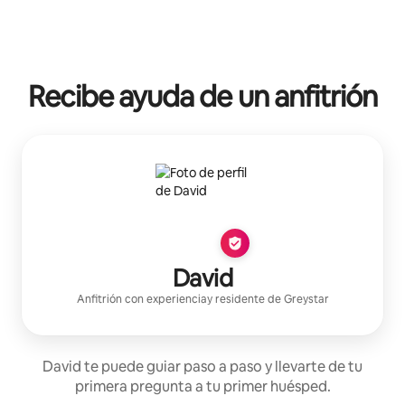
Recibe ayuda de un anfitrión
David
Anfitrión con experiencia
y residente de
Greystar
David te puede guiar paso a paso y llevarte de tu
primera pregunta a tu primer huésped.