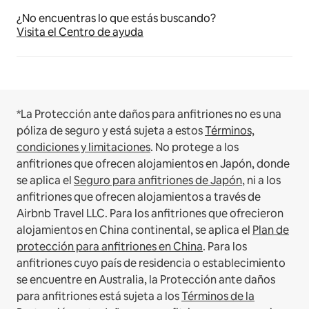
¿No encuentras lo que estás buscando?
Visita el Centro de ayuda
*La Protección ante daños para anfitriones no es una
póliza de seguro y está sujeta a estos
Términos,
condiciones y limitaciones
.
No protege a los
anfitriones que ofrecen alojamientos en Japón, donde
se aplica el
Seguro para anfitriones de Japón
, ni a los
anfitriones que ofrecen alojamientos a través de
Airbnb Travel LLC.
Para los anfitriones que ofrecieron
alojamientos en China continental, se aplica el
Plan de
protección para anfitriones en China
.
Para los
anfitriones cuyo país de residencia o establecimiento
se encuentre en Australia, la Protección ante daños
para anfitriones está sujeta a los
Términos de la