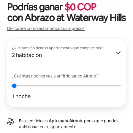
Podrías ganar
$
0
COP
con
Abrazo at Waterway Hills
Descubre cómo estimamos tus ingresos
¿Qué tamaño tiene el apartamento que compartirás?
2 habitación
¿Cuántas noches vas a anfitrionar en Airbnb?
1 noche
Este edificio es
Apto para Airbnb
, por lo que puedes
anfitrionar en tu apartamento.