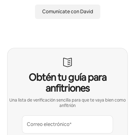
Comunícate con David
Obtén tu guía para
anfitriones
Una lista de verificación sencilla para que te vaya bien como
anfitrión
Correo electrónico*