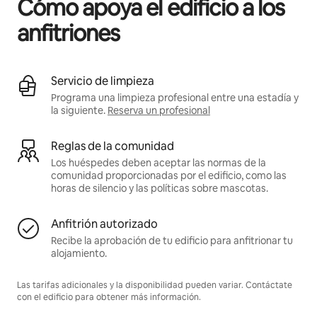
Cómo apoya el edificio a los
anfitriones
Servicio de limpieza
Programa una limpieza profesional entre una estadía y
la siguiente.
Reserva un profesional
Reglas de la comunidad
Los huéspedes deben aceptar las normas de la
comunidad proporcionadas por el edificio, como las
horas de silencio y las políticas sobre mascotas.
Anfitrión autorizado
Recibe la aprobación de tu edificio para anfitrionar tu
alojamiento.
Las tarifas adicionales y la disponibilidad pueden variar. Contáctate
con el edificio para obtener más información.