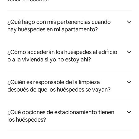
¿Qué hago con mis pertenencias cuando
hay huéspedes en mi apartamento?
¿Cómo accederán los huéspedes al edificio
o a la vivienda si yo no estoy ahí?
¿Quién es responsable de la limpieza
después de que los huéspedes se vayan?
¿Qué opciones de estacionamiento tienen
los huéspedes?