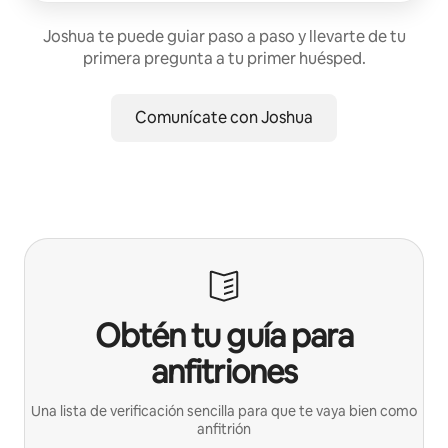
Joshua te puede guiar paso a paso y llevarte de tu
primera pregunta a tu primer huésped.
Comunícate con Joshua
Obtén tu guía para
anfitriones
Una lista de verificación sencilla para que te vaya bien como
anfitrión