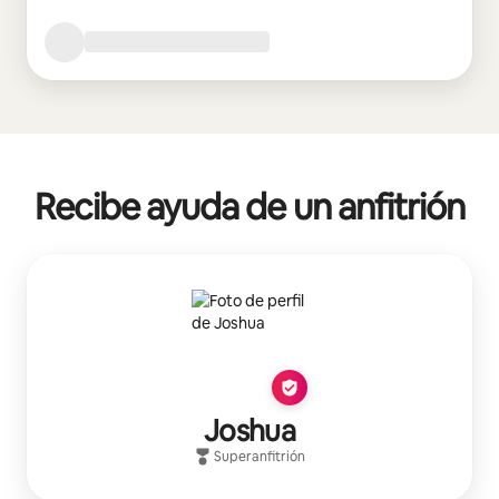
Recibe ayuda de un anfitrión
Joshua
Superanfitrión