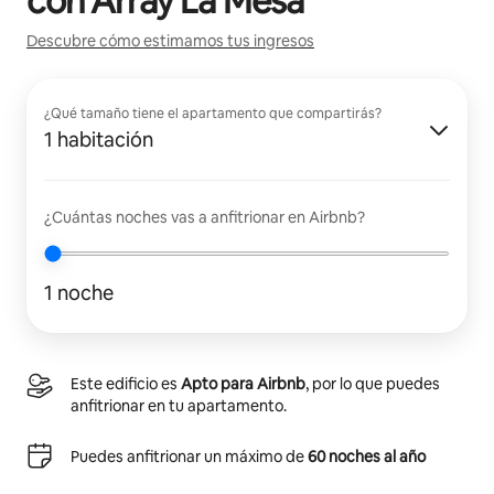
con
Array La Mesa
Descubre cómo estimamos tus ingresos
¿Qué tamaño tiene el apartamento que compartirás?
1 habitación
¿Cuántas noches vas a anfitrionar en Airbnb?
1 noche
Este edificio es
Apto para Airbnb
, por lo que puedes
anfitrionar en tu apartamento.
Puedes anfitrionar un máximo de
60 noches al año