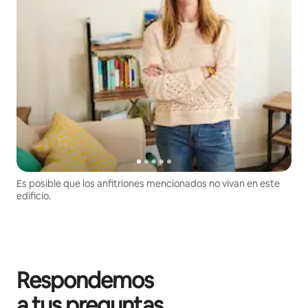
Es posible que los anfitriones mencionados no vivan en este
edificio.
Respondemos
a tus preguntas