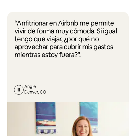
“Anfitrionar en Airbnb me permite
vivir de forma muy cómoda. Si igual
tengo que viajar, ¿por qué no
aprovechar para cubrir mis gastos
mientras estoy fuera?”.
Angie
Denver, CO