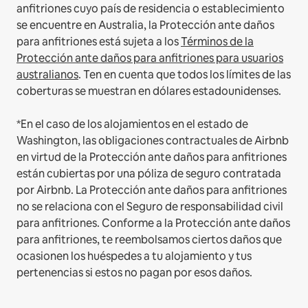
anfitriones cuyo país de residencia o establecimiento
se encuentre en Australia, la Protección ante daños
para anfitriones está sujeta a los
Términos de la
Protección ante daños para anfitriones para usuarios
australianos
. Ten en cuenta que todos los límites de las
coberturas se muestran en dólares estadounidenses.
*En el caso de los alojamientos en el estado de
Washington, las obligaciones contractuales de Airbnb
en virtud de la Protección ante daños para anfitriones
están cubiertas por una póliza de seguro contratada
por Airbnb. La Protección ante daños para anfitriones
no se relaciona con el Seguro de responsabilidad civil
para anfitriones. Conforme a la Protección ante daños
para anfitriones, te reembolsamos ciertos daños que
ocasionen los huéspedes a tu alojamiento y tus
pertenencias si estos no pagan por esos daños.