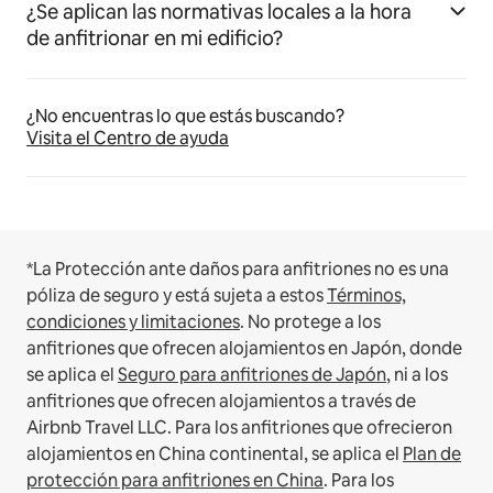
¿Se aplican las normativas locales a la hora
de anfitrionar en mi edificio?
¿No encuentras lo que estás buscando?
Visita el Centro de ayuda
*La Protección ante daños para anfitriones no es una
póliza de seguro y está sujeta a estos
Términos,
condiciones y limitaciones
.
No protege a los
anfitriones que ofrecen alojamientos en Japón, donde
se aplica el
Seguro para anfitriones de Japón
, ni a los
anfitriones que ofrecen alojamientos a través de
Airbnb Travel LLC.
Para los anfitriones que ofrecieron
alojamientos en China continental, se aplica el
Plan de
protección para anfitriones en China
.
Para los