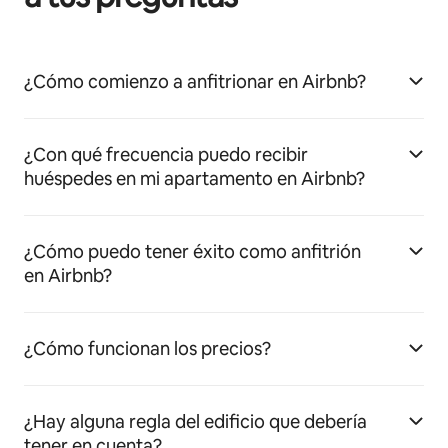
¿Cómo comienzo a anfitrionar en Airbnb?
¿Con qué frecuencia puedo recibir
huéspedes en mi apartamento en Airbnb?
¿Cómo puedo tener éxito como anfitrión
en Airbnb?
¿Cómo funcionan los precios?
¿Hay alguna regla del edificio que debería
tener en cuenta?