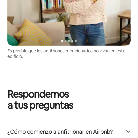
Es posible que los anfitriones mencionados no vivan en este
edificio.
Respondemos
a tus preguntas
¿Cómo comienzo a anfitrionar en Airbnb?