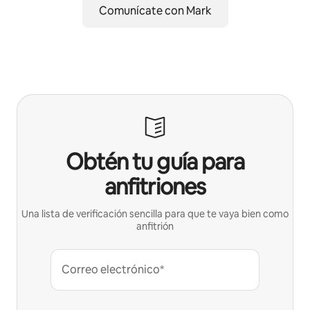
Comunícate con Mark
Obtén tu guía para
anfitriones
Una lista de verificación sencilla para que te vaya bien como
anfitrión
Correo electrónico*