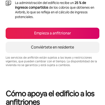
La administración del edificio recibe un
25 % de
ingresos compartidos
de los cobros que obtienes en
Airbnb, lo que se refleja en el cálculo de ingresos
potenciales.
Empieza a anfitrionar
Conviértete en residente
Los servicios de anfitrión están sujetos a las leyes y restricciones
vigentes, que pueden cambiar con el tiempo. La disponibilidad de la
vivienda no se garantiza y está sujeta a cambios.
Podrías ganar $1273294 al mes
Cómo apoya el edificio a los
anfitriones