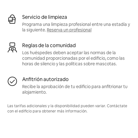
Servicio de limpieza
Programa una limpieza profesional entre una estadía y
la siguiente.
Reserva un profesional
Reglas de la comunidad
Los huéspedes deben aceptar las normas de la
comunidad proporcionadas por el edificio, como las
horas de silencio y las políticas sobre mascotas.
Anfitrión autorizado
Recibe la aprobación de tu edificio para anfitrionar tu
alojamiento.
Las tarifas adicionales y la disponibilidad pueden variar. Contáctate
con el edificio para obtener más información.