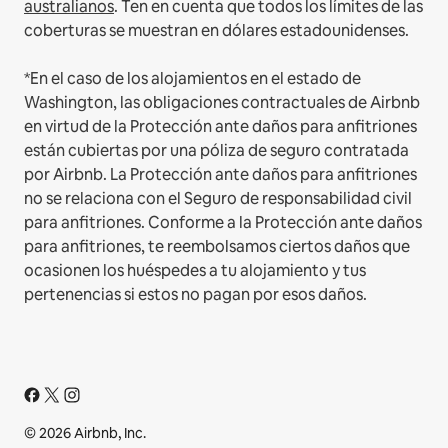
australianos
. Ten en cuenta que todos los límites de las
coberturas se muestran en dólares estadounidenses.
*En el caso de los alojamientos en el estado de
Washington, las obligaciones contractuales de Airbnb
en virtud de la Protección ante daños para anfitriones
están cubiertas por una póliza de seguro contratada
por Airbnb. La Protección ante daños para anfitriones
no se relaciona con el Seguro de responsabilidad civil
para anfitriones. Conforme a la Protección ante daños
para anfitriones, te reembolsamos ciertos daños que
ocasionen los huéspedes a tu alojamiento y tus
pertenencias si estos no pagan por esos daños.
© 2026 Airbnb, Inc.