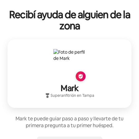
Recibí ayuda de alguien de la
zona
Mark
Superanfitrión
en
Tampa
Mark te puede guiar paso a paso y llevarte de tu
primera pregunta a tu primer huésped.