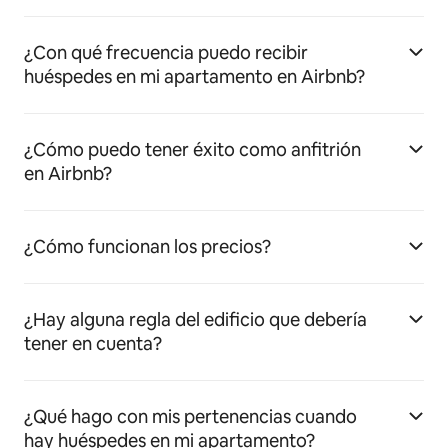
¿Con qué frecuencia puedo recibir
huéspedes en mi apartamento en Airbnb?
¿Cómo puedo tener éxito como anfitrión
en Airbnb?
¿Cómo funcionan los precios?
¿Hay alguna regla del edificio que debería
tener en cuenta?
¿Qué hago con mis pertenencias cuando
hay huéspedes en mi apartamento?