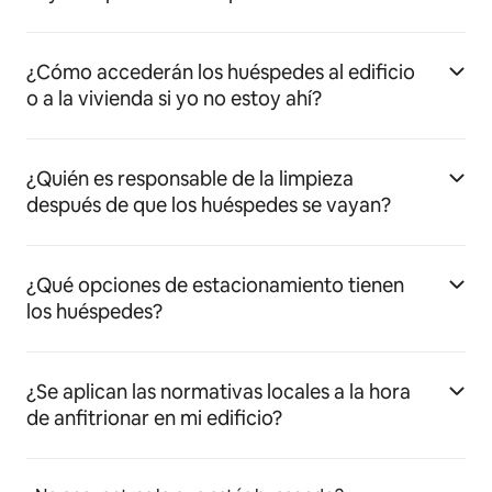
¿Cómo accederán los huéspedes al edificio
o a la vivienda si yo no estoy ahí?
¿Quién es responsable de la limpieza
después de que los huéspedes se vayan?
¿Qué opciones de estacionamiento tienen
los huéspedes?
¿Se aplican las normativas locales a la hora
de anfitrionar en mi edificio?