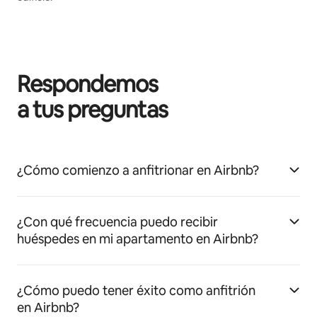
Respondemos
a tus preguntas
¿Cómo comienzo a anfitrionar en Airbnb?
¿Con qué frecuencia puedo recibir
huéspedes en mi apartamento en Airbnb?
¿Cómo puedo tener éxito como anfitrión
en Airbnb?