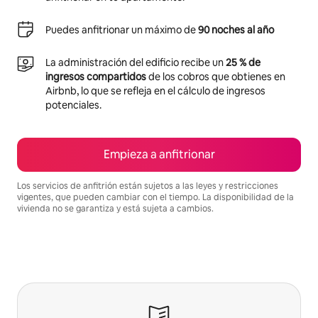
Puedes anfitrionar un máximo de
90 noches al año
La administración del edificio recibe un
25 % de
ingresos compartidos
de los cobros que obtienes en
Airbnb, lo que se refleja en el cálculo de ingresos
potenciales.
Empieza a anfitrionar
Los servicios de anfitrión están sujetos a las leyes y restricciones
vigentes, que pueden cambiar con el tiempo. La disponibilidad de la
vivienda no se garantiza y está sujeta a cambios.
Podrías ganar $2520267 al mes