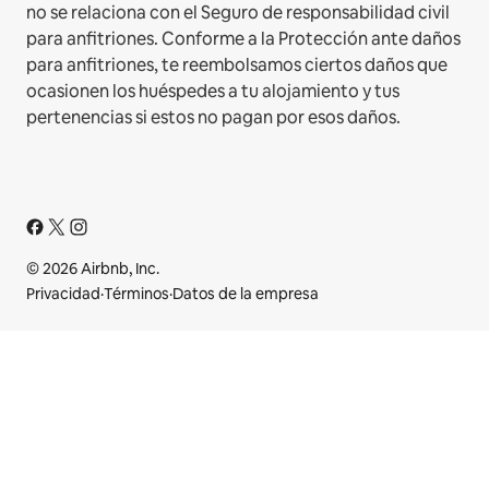
no se relaciona con el Seguro de responsabilidad civil
para anfitriones. Conforme a la Protección ante daños
para anfitriones, te reembolsamos ciertos daños que
ocasionen los huéspedes a tu alojamiento y tus
pertenencias si estos no pagan por esos daños.
© 2026 Airbnb, Inc.
Privacidad
·
Términos
·
Datos de la empresa