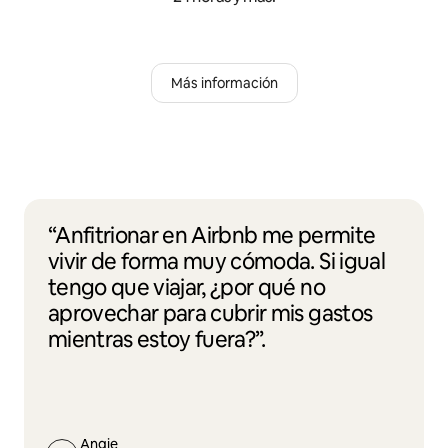
Más información
“Anfitrionar en Airbnb me permite
vivir de forma muy cómoda. Si igual
tengo que viajar, ¿por qué no
aprovechar para cubrir mis gastos
mientras estoy fuera?”.
Angie