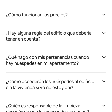
¿Cómo funcionan los precios?
¿Hay alguna regla del edificio que debería
tener en cuenta?
¿Qué hago con mis pertenencias cuando
hay huéspedes en mi apartamento?
¿Cómo accederán los huéspedes al edificio
o a la vivienda si yo no estoy ahí?
¿Quién es responsable de la limpieza
después de que los huéspedes se vayan?