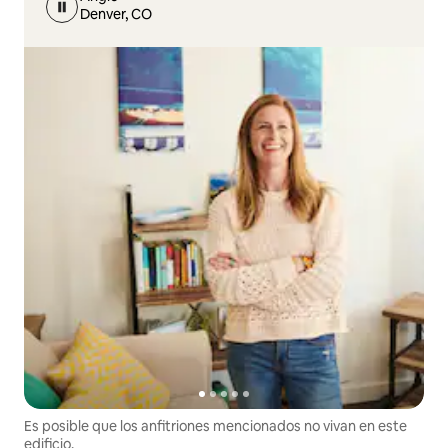
Denver, CO
Es posible que los anfitriones mencionados no vivan en este
edificio.