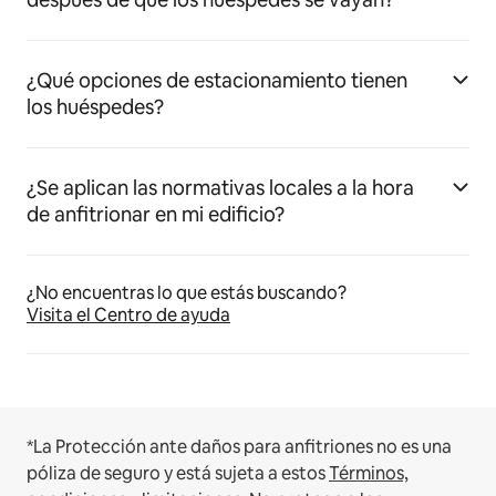
¿Qué opciones de estacionamiento tienen
los huéspedes?
¿Se aplican las normativas locales a la hora
de anfitrionar en mi edificio?
¿No encuentras lo que estás buscando?
Visita el Centro de ayuda
*La Protección ante daños para anfitriones no es una
póliza de seguro y está sujeta a estos
Términos,