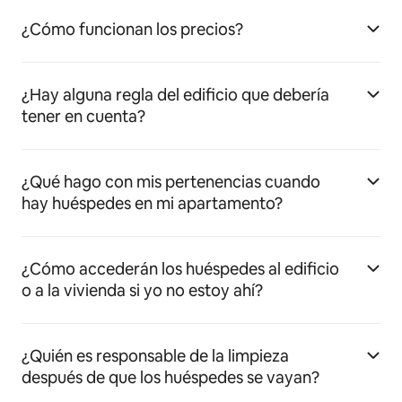
¿Cómo funcionan los precios?
¿Hay alguna regla del edificio que debería
tener en cuenta?
¿Qué hago con mis pertenencias cuando
hay huéspedes en mi apartamento?
¿Cómo accederán los huéspedes al edificio
o a la vivienda si yo no estoy ahí?
¿Quién es responsable de la limpieza
después de que los huéspedes se vayan?