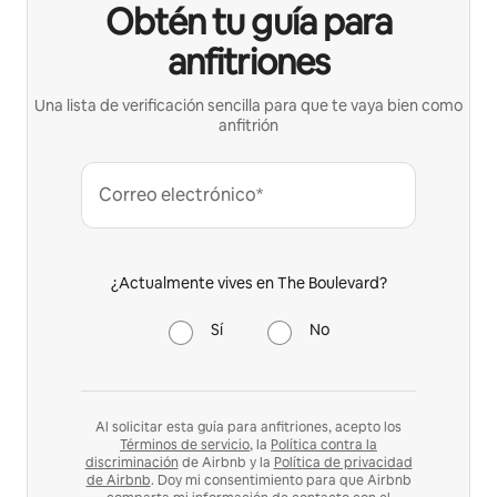
Obtén tu guía para
anfitriones
Una lista de verificación sencilla para que te vaya bien como
anfitrión
Correo electrónico*
¿Actualmente vives en The Boulevard?
Sí
No
Al solicitar esta guía para anfitriones, acepto los
Términos de servicio
, la
Política contra la
discriminación
de Airbnb y la
Política de privacidad
de Airbnb
. Doy mi consentimiento para que Airbnb