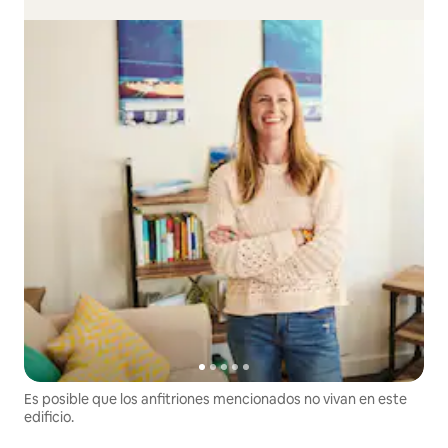
Es posible que los anfitriones mencionados no vivan en este
edificio.