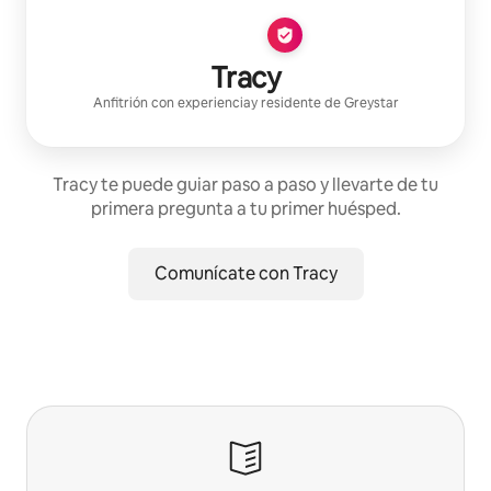
Tracy
Anfitrión con experiencia
y residente de
Greystar
Tracy te puede guiar paso a paso y llevarte de tu
primera pregunta a tu primer huésped.
Comunícate con Tracy