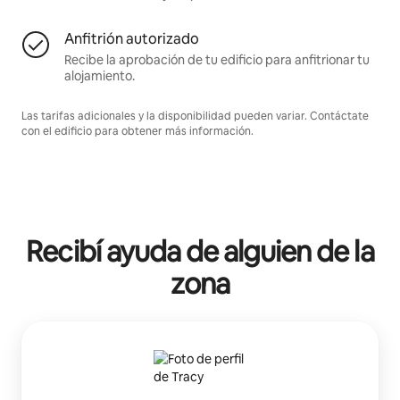
Anfitrión autorizado
Recibe la aprobación de tu edificio para anfitrionar tu
alojamiento.
Las tarifas adicionales y la disponibilidad pueden variar. Contáctate
con el edificio para obtener más información.
Recibí ayuda de alguien de la
zona