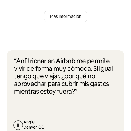
Más información
“Anfitrionar en Airbnb me permite
vivir de forma muy cómoda. Si igual
tengo que viajar, ¿por qué no
aprovechar para cubrir mis gastos
mientras estoy fuera?”.
Angie
Denver, CO