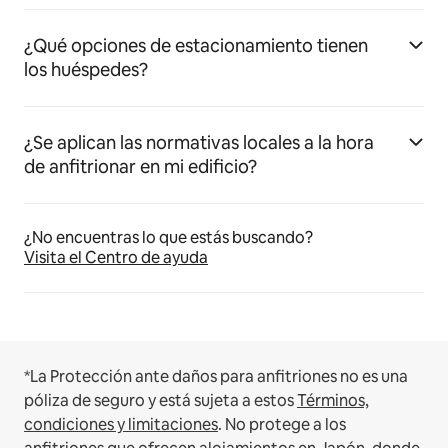
¿Qué opciones de estacionamiento tienen
los huéspedes?
¿Se aplican las normativas locales a la hora
de anfitrionar en mi edificio?
¿No encuentras lo que estás buscando?
Visita el Centro de ayuda
*La Protección ante daños para anfitriones no es una
póliza de seguro y está sujeta a estos
Términos,
condiciones y limitaciones
.
No protege a los