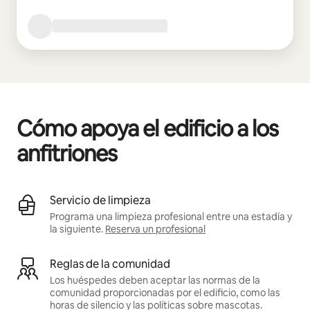
Cómo apoya el edificio a los
anfitriones
Servicio de limpieza
Programa una limpieza profesional entre una estadía y
la siguiente.
Reserva un profesional
Reglas de la comunidad
Los huéspedes deben aceptar las normas de la
comunidad proporcionadas por el edificio, como las
horas de silencio y las políticas sobre mascotas.