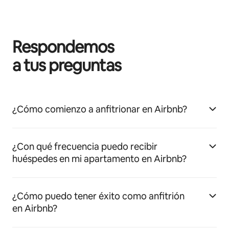
Respondemos
a tus preguntas
¿Cómo comienzo a anfitrionar en Airbnb?
¿Con qué frecuencia puedo recibir
huéspedes en mi apartamento en Airbnb?
¿Cómo puedo tener éxito como anfitrión
en Airbnb?