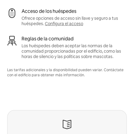
Acceso de los huéspedes
Ofrece opciones de acceso sin llave y seguro a tus
huéspedes.
Configura el acceso
Reglas de la comunidad
Los huéspedes deben aceptar las normas de la
comunidad proporcionadas por el edificio, como las
horas de silencio y las políticas sobre mascotas.
Las tarifas adicionales y la disponibilidad pueden variar. Contáctate
con el edificio para obtener más información.