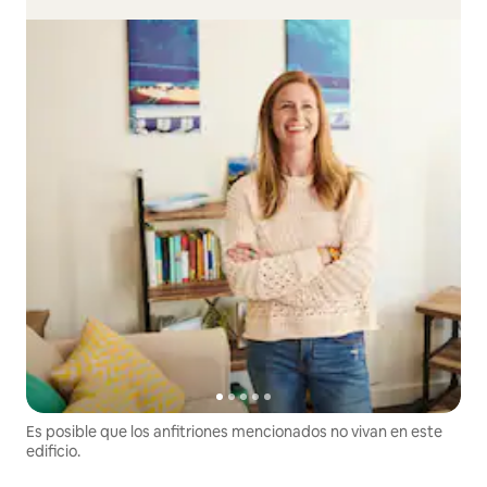
Es posible que los anfitriones mencionados no vivan en este
edificio.