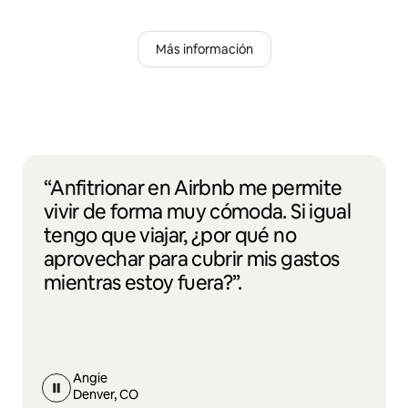
Más información
“Anfitrionar en Airbnb me permite
vivir de forma muy cómoda. Si igual
tengo que viajar, ¿por qué no
aprovechar para cubrir mis gastos
mientras estoy fuera?”.
Angie
Denver, CO