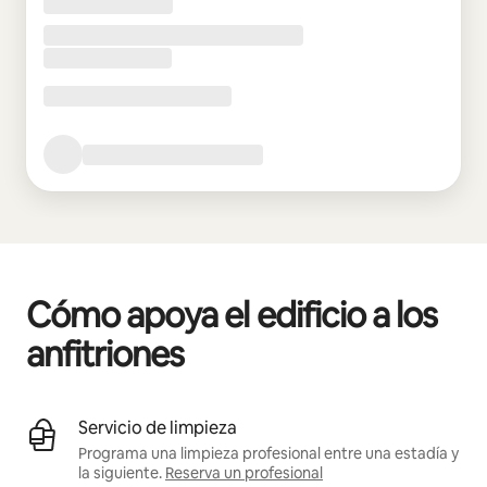
Cómo apoya el edificio a los
anfitriones
Servicio de limpieza
Programa una limpieza profesional entre una estadía y
la siguiente.
Reserva un profesional