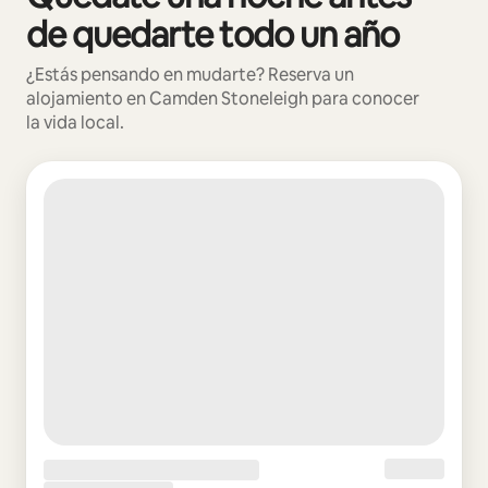
de quedarte todo un año
¿Estás pensando en mudarte? Reserva un
alojamiento en Camden Stoneleigh para conocer
la vida local.