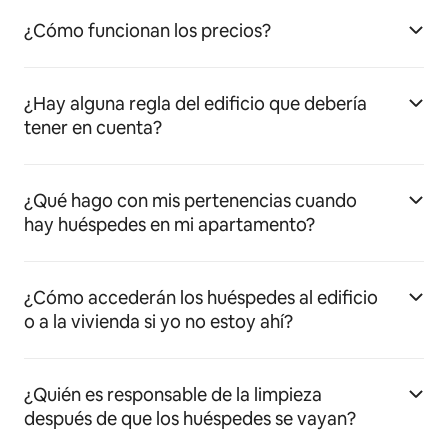
¿Cómo funcionan los precios?
¿Hay alguna regla del edificio que debería
tener en cuenta?
¿Qué hago con mis pertenencias cuando
hay huéspedes en mi apartamento?
¿Cómo accederán los huéspedes al edificio
o a la vivienda si yo no estoy ahí?
¿Quién es responsable de la limpieza
después de que los huéspedes se vayan?