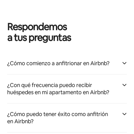
Respondemos
a tus preguntas
¿Cómo comienzo a anfitrionar en Airbnb?
¿Con qué frecuencia puedo recibir
huéspedes en mi apartamento en Airbnb?
¿Cómo puedo tener éxito como anfitrión
en Airbnb?