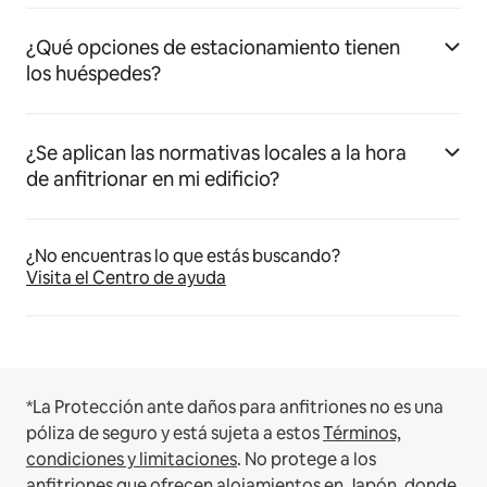
¿Qué opciones de estacionamiento tienen
los huéspedes?
¿Se aplican las normativas locales a la hora
de anfitrionar en mi edificio?
¿No encuentras lo que estás buscando?
Visita el Centro de ayuda
*La Protección ante daños para anfitriones no es una
póliza de seguro y está sujeta a estos
Términos,
condiciones y limitaciones
.
No protege a los
anfitriones que ofrecen alojamientos en Japón, donde