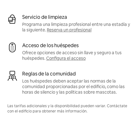
Servicio de limpieza
Programa una limpieza profesional entre una estadía y
la siguiente.
Reserva un profesional
Acceso de los huéspedes
Ofrece opciones de acceso sin llave y seguro a tus
huéspedes.
Configura el acceso
Reglas de la comunidad
Los huéspedes deben aceptar las normas de la
comunidad proporcionadas por el edificio, como las
horas de silencio y las políticas sobre mascotas.
Las tarifas adicionales y la disponibilidad pueden variar. Contáctate
con el edificio para obtener más información.