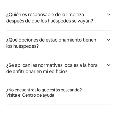
¿Quién es responsable de la limpieza
después de que los huéspedes se vayan?
¿Qué opciones de estacionamiento tienen
los huéspedes?
¿Se aplican las normativas locales a la hora
de anfitrionar en mi edificio?
¿No encuentras lo que estás buscando?
Visita el Centro de ayuda