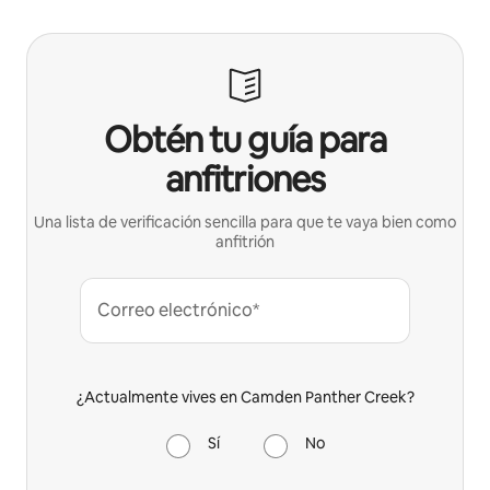
Obtén tu guía para
anfitriones
Una lista de verificación sencilla para que te vaya bien como
anfitrión
Correo electrónico*
¿Actualmente vives en Camden Panther Creek?
Sí
No