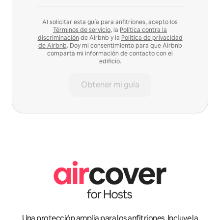
Al solicitar esta guía para anfitriones, acepto los
Términos de servicio
, la
Política contra la
discriminación
de Airbnb y la
Política de privacidad
de Airbnb
. Doy mi consentimiento para que Airbnb
comparta mi información de contacto con el
edificio.
Obtener mi guía
Una protección amplia para los anfitriones. Incluye la