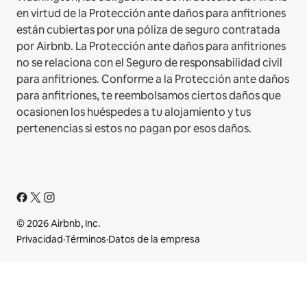
en virtud de la Protección ante daños para anfitriones
están cubiertas por una póliza de seguro contratada
por Airbnb. La Protección ante daños para anfitriones
no se relaciona con el Seguro de responsabilidad civil
para anfitriones. Conforme a la Protección ante daños
para anfitriones, te reembolsamos ciertos daños que
ocasionen los huéspedes a tu alojamiento y tus
pertenencias si estos no pagan por esos daños.
© 2026 Airbnb, Inc.
Privacidad
·
Términos
·
Datos de la empresa