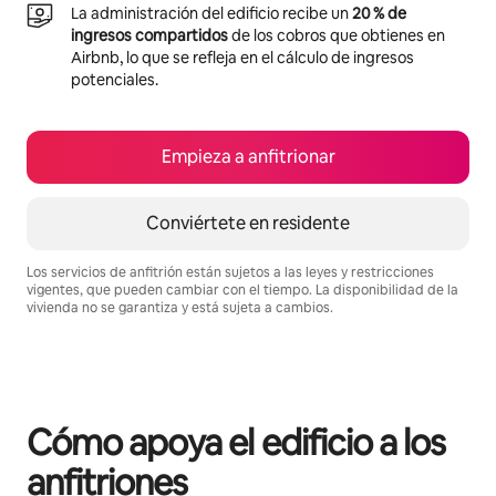
La administración del edificio recibe un
20 % de
ingresos compartidos
de los cobros que obtienes en
Airbnb, lo que se refleja en el cálculo de ingresos
potenciales.
Empieza a anfitrionar
Conviértete en residente
Los servicios de anfitrión están sujetos a las leyes y restricciones
vigentes, que pueden cambiar con el tiempo. La disponibilidad de la
vivienda no se garantiza y está sujeta a cambios.
Podrías ganar $1930262 al mes
Cómo apoya el edificio a los
anfitriones