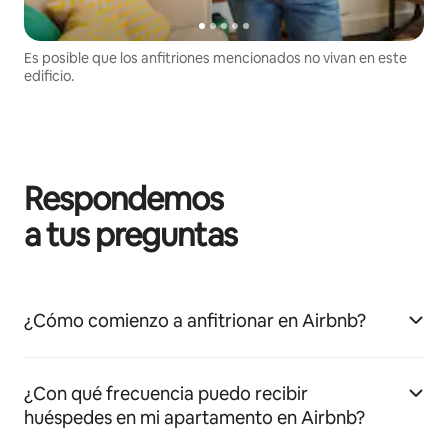
Es posible que los anfitriones mencionados no vivan en este
edificio.
Respondemos
a tus preguntas
¿Cómo comienzo a anfitrionar en Airbnb?
¿Con qué frecuencia puedo recibir
huéspedes en mi apartamento en Airbnb?