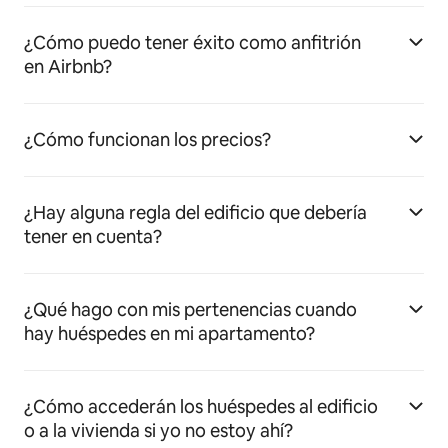
¿Cómo puedo tener éxito como anfitrión
en Airbnb?
¿Cómo funcionan los precios?
¿Hay alguna regla del edificio que debería
tener en cuenta?
¿Qué hago con mis pertenencias cuando
hay huéspedes en mi apartamento?
¿Cómo accederán los huéspedes al edificio
o a la vivienda si yo no estoy ahí?