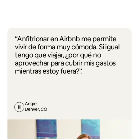
“Anfitrionar en Airbnb me permite
vivir de forma muy cómoda. Si igual
tengo que viajar, ¿por qué no
aprovechar para cubrir mis gastos
mientras estoy fuera?”.
Angie
Denver, CO