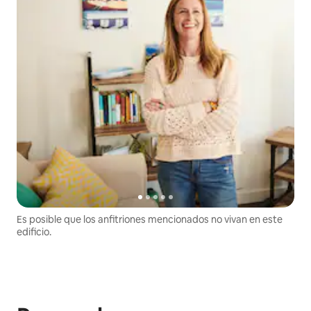
Es posible que los anfitriones mencionados no vivan en este
edificio.