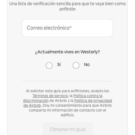
Una lista de verificación sencilla para que te vaya bien como
anfitrión
Correo electrónico*
¿Actualmente vives en Westerly?
Sí
No
Al solicitar esta guía para anfitriones, acepto los
Términos de servicio
, la
Política contra la
discriminación
de Airbnb y la
Política de privacidad
de Airbnb
. Doy mi consentimiento para que Airbnb
comparta mi información de contacto con el
edificio.
Obtener mi guía