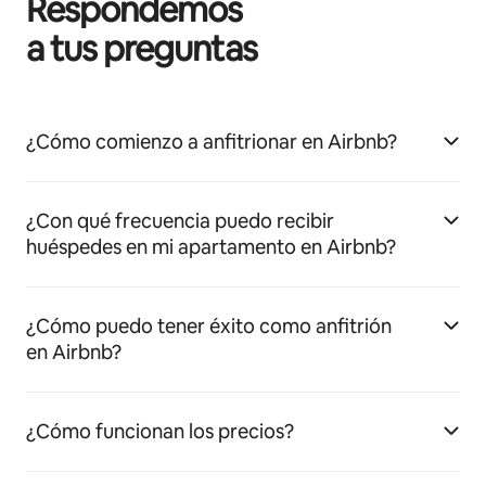
Respondemos
a tus preguntas
¿Cómo comienzo a anfitrionar en Airbnb?
¿Con qué frecuencia puedo recibir
huéspedes en mi apartamento en Airbnb?
¿Cómo puedo tener éxito como anfitrión
en Airbnb?
¿Cómo funcionan los precios?