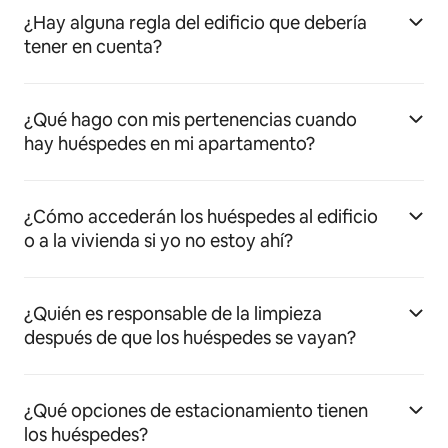
¿Hay alguna regla del edificio que debería
tener en cuenta?
¿Qué hago con mis pertenencias cuando
hay huéspedes en mi apartamento?
¿Cómo accederán los huéspedes al edificio
o a la vivienda si yo no estoy ahí?
¿Quién es responsable de la limpieza
después de que los huéspedes se vayan?
¿Qué opciones de estacionamiento tienen
los huéspedes?