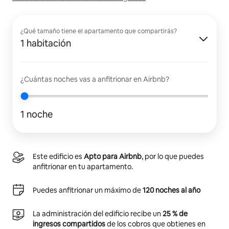
¿Qué tamaño tiene el apartamento que compartirás?
1 habitación
¿Cuántas noches vas a anfitrionar en Airbnb?
1 noche
Este edificio es
Apto para Airbnb
, por lo que puedes
anfitrionar en tu apartamento.
Puedes anfitrionar un máximo de
120 noches al año
La administración del edificio recibe un
25 % de
ingresos compartidos
de los cobros que obtienes en