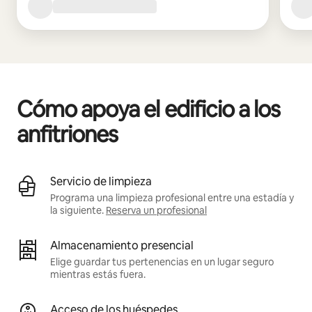
Cómo apoya el edificio a los
anfitriones
Servicio de limpieza
Programa una limpieza profesional entre una estadía y
la siguiente.
Reserva un profesional
Almacenamiento presencial
Elige guardar tus pertenencias en un lugar seguro
mientras estás fuera.
Acceso de los huéspedes