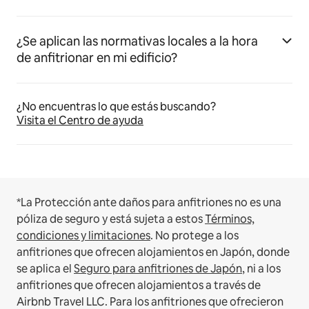
¿Se aplican las normativas locales a la hora
de anfitrionar en mi edificio?
¿No encuentras lo que estás buscando?
Visita el Centro de ayuda
*La Protección ante daños para anfitriones no es una
póliza de seguro y está sujeta a estos
Términos,
condiciones y limitaciones
.
No protege a los
anfitriones que ofrecen alojamientos en Japón, donde
se aplica el
Seguro para anfitriones de Japón
, ni a los
anfitriones que ofrecen alojamientos a través de
Airbnb Travel LLC.
Para los anfitriones que ofrecieron