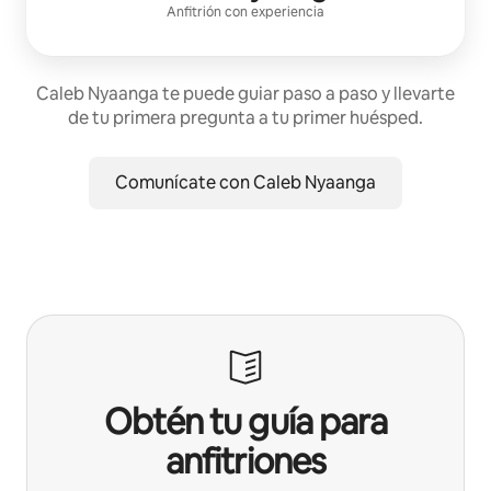
Anfitrión con experiencia
Caleb Nyaanga te puede guiar paso a paso y llevarte
de tu primera pregunta a tu primer huésped.
Comunícate con Caleb Nyaanga
Obtén tu guía para
anfitriones