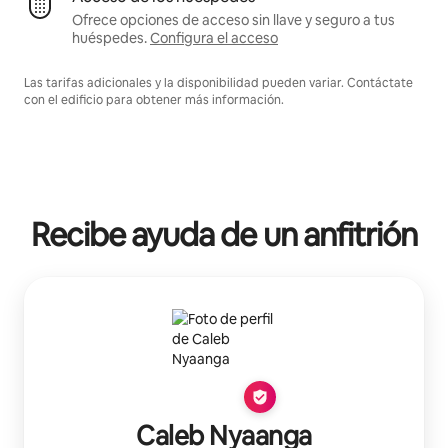
Ofrece opciones de acceso sin llave y seguro a tus
huéspedes.
Configura el acceso
Las tarifas adicionales y la disponibilidad pueden variar. Contáctate
con el edificio para obtener más información.
Recibe ayuda de un anfitrión
Caleb Nyaanga