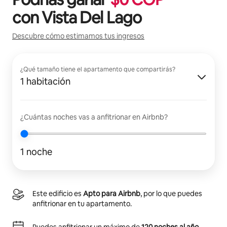
con
Vista Del Lago
Descubre cómo estimamos tus ingresos
¿Qué tamaño tiene el apartamento que compartirás?
1 habitación
¿Cuántas noches vas a anfitrionar en Airbnb?
1 noche
Este edificio es
Apto para Airbnb
, por lo que puedes
anfitrionar en tu apartamento.