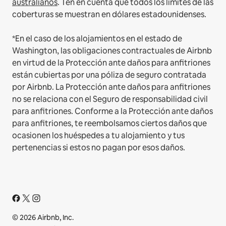
australianos
. Ten en cuenta que todos los límites de las
coberturas se muestran en dólares estadounidenses.
*En el caso de los alojamientos en el estado de
Washington, las obligaciones contractuales de Airbnb
en virtud de la Protección ante daños para anfitriones
están cubiertas por una póliza de seguro contratada
por Airbnb. La Protección ante daños para anfitriones
no se relaciona con el Seguro de responsabilidad civil
para anfitriones. Conforme a la Protección ante daños
para anfitriones, te reembolsamos ciertos daños que
ocasionen los huéspedes a tu alojamiento y tus
pertenencias si estos no pagan por esos daños.
© 2026 Airbnb, Inc.