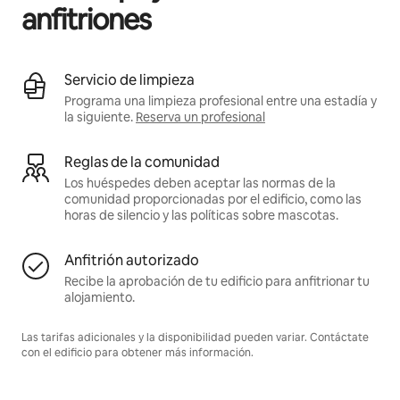
anfitriones
Servicio de limpieza
Programa una limpieza profesional entre una estadía y
la siguiente.
Reserva un profesional
Reglas de la comunidad
Los huéspedes deben aceptar las normas de la
comunidad proporcionadas por el edificio, como las
horas de silencio y las políticas sobre mascotas.
Anfitrión autorizado
Recibe la aprobación de tu edificio para anfitrionar tu
alojamiento.
Las tarifas adicionales y la disponibilidad pueden variar. Contáctate
con el edificio para obtener más información.