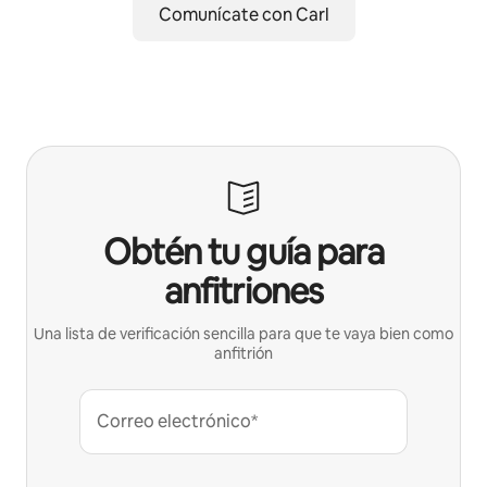
Comunícate con Carl
Obtén tu guía para
anfitriones
Una lista de verificación sencilla para que te vaya bien como
anfitrión
Correo electrónico*