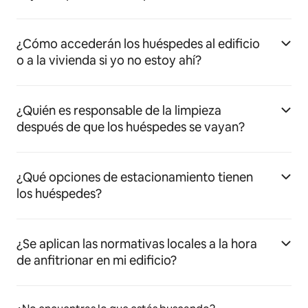
¿Cómo accederán los huéspedes al edificio
o a la vivienda si yo no estoy ahí?
¿Quién es responsable de la limpieza
después de que los huéspedes se vayan?
¿Qué opciones de estacionamiento tienen
los huéspedes?
¿Se aplican las normativas locales a la hora
de anfitrionar en mi edificio?