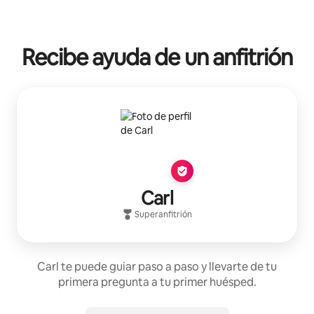
Recibe ayuda de un anfitrión
Carl
Superanfitrión
Carl te puede guiar paso a paso y llevarte de tu
primera pregunta a tu primer huésped.