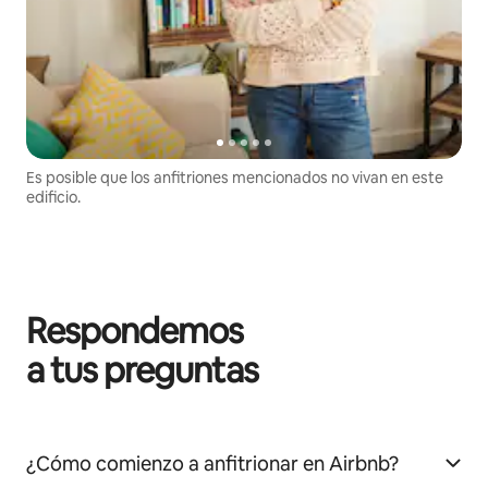
Es posible que los anfitriones mencionados no vivan en este
edificio.
Respondemos
a tus preguntas
¿Cómo comienzo a anfitrionar en Airbnb?