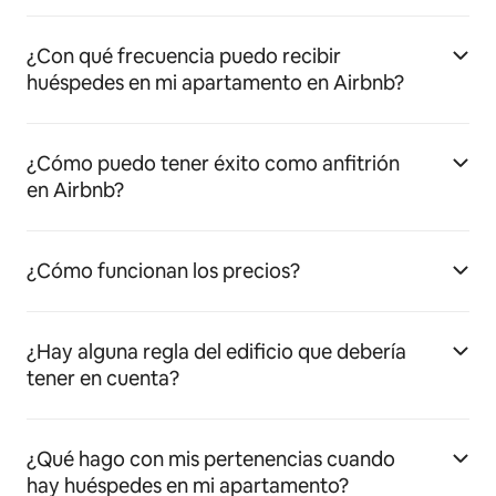
¿Con qué frecuencia puedo recibir
huéspedes en mi apartamento en Airbnb?
¿Cómo puedo tener éxito como anfitrión
en Airbnb?
¿Cómo funcionan los precios?
¿Hay alguna regla del edificio que debería
tener en cuenta?
¿Qué hago con mis pertenencias cuando
hay huéspedes en mi apartamento?