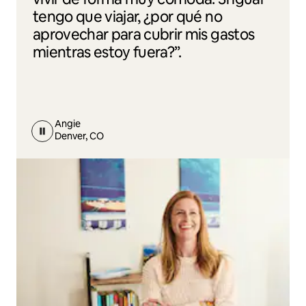
tengo que viajar, ¿por qué no
aprovechar para cubrir mis gastos
mientras estoy fuera?”.
Angie
Denver, CO