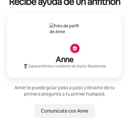
Recibe ayuda de un anfitrión
Anne
Superanfitrión
y residente de
Equity Residential
Anne te puede guiar paso a paso y llevarte de tu
primera pregunta a tu primer huésped.
Comunícate con Anne