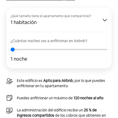
¿Qué tamaño tiene el apartamento que compartirás?
1 habitación
¿Cuántas noches vas a anfitrionar en Airbnb?
1 noche
Este edificio es
Apto para Airbnb
, por lo que puedes
anfitrionar en tu apartamento.
Puedes anfitrionar un máximo de
120 noches al año
La administración del edificio recibe un
25 % de
ingresos compartidos
de los cobros que obtienes en