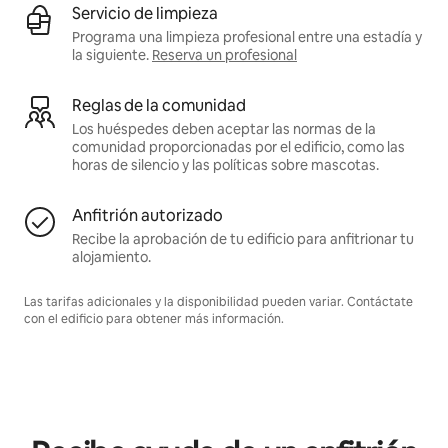
Servicio de limpieza
Programa una limpieza profesional entre una estadía y
la siguiente.
Reserva un profesional
Reglas de la comunidad
Los huéspedes deben aceptar las normas de la
comunidad proporcionadas por el edificio, como las
horas de silencio y las políticas sobre mascotas.
Anfitrión autorizado
Recibe la aprobación de tu edificio para anfitrionar tu
alojamiento.
Las tarifas adicionales y la disponibilidad pueden variar. Contáctate
con el edificio para obtener más información.