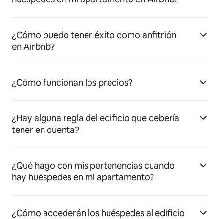
¿Cómo puedo tener éxito como anfitrión
en Airbnb?
¿Cómo funcionan los precios?
¿Hay alguna regla del edificio que debería
tener en cuenta?
¿Qué hago con mis pertenencias cuando
hay huéspedes en mi apartamento?
¿Cómo accederán los huéspedes al edificio