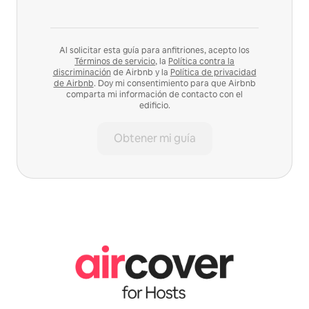
Al solicitar esta guía para anfitriones, acepto los
Términos de servicio
, la
Política contra la
discriminación
de Airbnb y la
Política de privacidad
de Airbnb
. Doy mi consentimiento para que Airbnb
comparta mi información de contacto con el
edificio.
Obtener mi guía