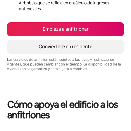
Airbnb, lo que se refleja en el cálculo de ingresos
potenciales.
Empieza a anfitrionar
Conviértete en residente
Los servicios de anfitrión están sujetos a las leyes y restricciones
vigentes, que pueden cambiar con el tiempo. La disponibilidad de la
vivienda no se garantiza y está sujeta a cambios.
Podrías ganar $2175984 al mes
Cómo apoya el edificio a los
anfitriones