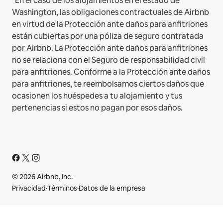
*En el caso de los alojamientos en el estado de
Washington, las obligaciones contractuales de Airbnb
en virtud de la Protección ante daños para anfitriones
están cubiertas por una póliza de seguro contratada
por Airbnb. La Protección ante daños para anfitriones
no se relaciona con el Seguro de responsabilidad civil
para anfitriones. Conforme a la Protección ante daños
para anfitriones, te reembolsamos ciertos daños que
ocasionen los huéspedes a tu alojamiento y tus
pertenencias si estos no pagan por esos daños.
© 2026 Airbnb, Inc.
Privacidad
·
Términos
·
Datos de la empresa