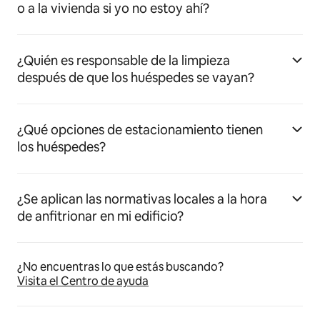
o a la vivienda si yo no estoy ahí?
¿Quién es responsable de la limpieza
después de que los huéspedes se vayan?
¿Qué opciones de estacionamiento tienen
los huéspedes?
¿Se aplican las normativas locales a la hora
de anfitrionar en mi edificio?
¿No encuentras lo que estás buscando?
Visita el Centro de ayuda