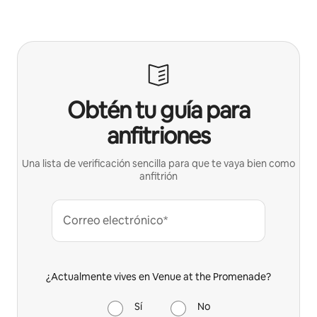
Obtén tu guía para
anfitriones
Una lista de verificación sencilla para que te vaya bien como
anfitrión
Correo electrónico*
¿Actualmente vives en Venue at the Promenade?
Sí
No