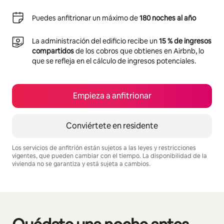
Puedes anfitrionar un máximo de
180 noches al año
La administración del edificio recibe un
15 % de ingresos
compartidos
de los cobros que obtienes en Airbnb, lo
que se refleja en el cálculo de ingresos potenciales.
Empieza a anfitrionar
Conviértete en residente
Los servicios de anfitrión están sujetos a las leyes y restricciones
vigentes, que pueden cambiar con el tiempo. La disponibilidad de la
vivienda no se garantiza y está sujeta a cambios.
Podrías ganar $2744647 al mes
Se muestran0 de 0 elementos