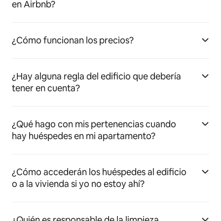
en Airbnb?
¿Cómo funcionan los precios?
¿Hay alguna regla del edificio que debería
tener en cuenta?
¿Qué hago con mis pertenencias cuando
hay huéspedes en mi apartamento?
¿Cómo accederán los huéspedes al edificio
o a la vivienda si yo no estoy ahí?
¿Quién es responsable de la limpieza