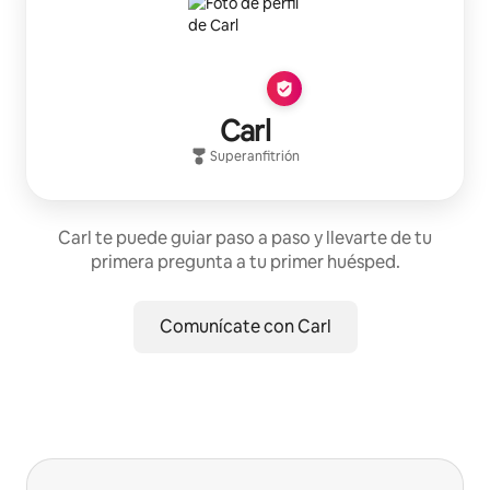
Carl
Superanfitrión
Carl te puede guiar paso a paso y llevarte de tu
primera pregunta a tu primer huésped.
Comunícate con Carl