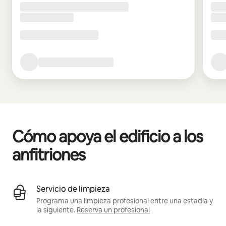
Cómo apoya el edificio a los
anfitriones
Servicio de limpieza
Programa una limpieza profesional entre una estadía y
la siguiente.
Reserva un profesional