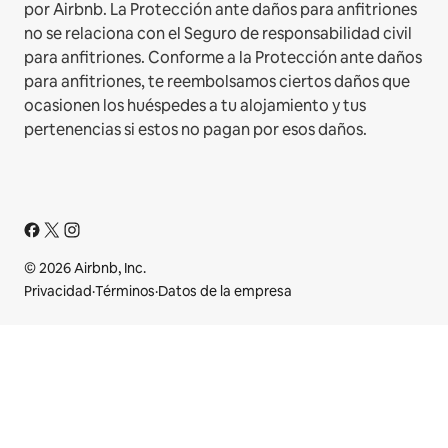
por Airbnb. La Protección ante daños para anfitriones
no se relaciona con el Seguro de responsabilidad civil
para anfitriones. Conforme a la Protección ante daños
para anfitriones, te reembolsamos ciertos daños que
ocasionen los huéspedes a tu alojamiento y tus
pertenencias si estos no pagan por esos daños.
© 2026 Airbnb, Inc.
Privacidad
·
Términos
·
Datos de la empresa