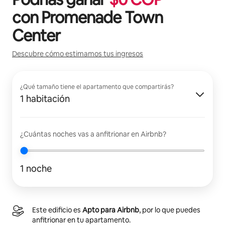
con
Promenade Town
Center
Descubre cómo estimamos tus ingresos
¿Qué tamaño tiene el apartamento que compartirás?
1 habitación
¿Cuántas noches vas a anfitrionar en Airbnb?
1 noche
Este edificio es
Apto para Airbnb
, por lo que puedes
anfitrionar en tu apartamento.