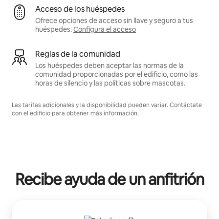
Acceso de los huéspedes
Ofrece opciones de acceso sin llave y seguro a tus
huéspedes.
Configura el acceso
Reglas de la comunidad
Los huéspedes deben aceptar las normas de la
comunidad proporcionadas por el edificio, como las
horas de silencio y las políticas sobre mascotas.
Las tarifas adicionales y la disponibilidad pueden variar. Contáctate
con el edificio para obtener más información.
Recibe ayuda de un anfitrión