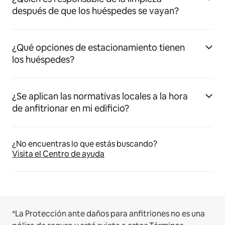
después de que los huéspedes se vayan?
¿Qué opciones de estacionamiento tienen
los huéspedes?
¿Se aplican las normativas locales a la hora
de anfitrionar en mi edificio?
¿No encuentras lo que estás buscando?
Visita el Centro de ayuda
*La Protección ante daños para anfitriones no es una