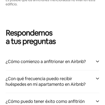
edificio.
Respondemos
a tus preguntas
¿Cómo comienzo a anfitrionar en Airbnb?
¿Con qué frecuencia puedo recibir
huéspedes en mi apartamento en Airbnb?
¿Cómo puedo tener éxito como anfitrión