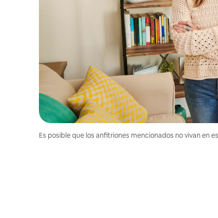
Es posible que los anfitriones mencionados no vivan en est