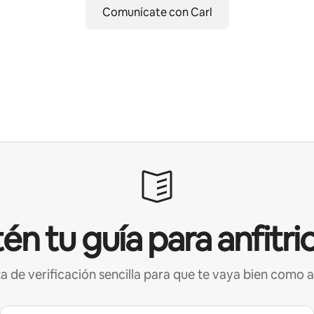
Comunícate con Carl
én tu guía para anfitri
ta de verificación sencilla para que te vaya bien como a