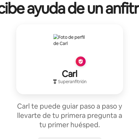
ibe ayuda de un anfit
Carl
Superanfitrión
Carl te puede guiar paso a paso y
llevarte de tu primera pregunta a
tu primer huésped.