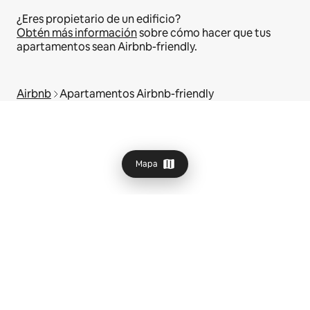
¿Eres propietario de un edificio?
Obtén más información
sobre cómo hacer que tus
apartamentos sean Airbnb-friendly.
Airbnb
Apartamentos Airbnb-friendly
Mapa
© 2026 Airbnb, Inc.