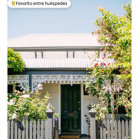
Favorito entre huéspedes
Favorito entre huéspedes preferido