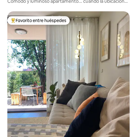
Cómodo y luminoso apartamento... cuando la ubicación
cuenta
Favorito entre huéspedes
Favorito entre huéspedes preferido