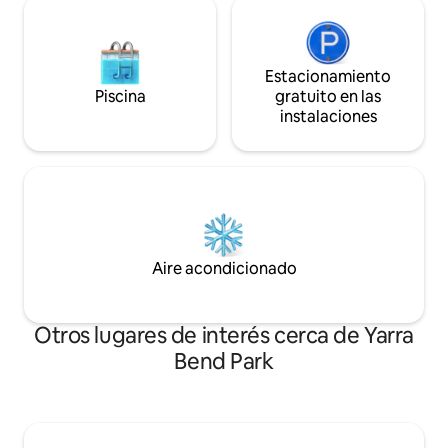
Estacionamiento
Piscina
gratuito en las
instalaciones
Aire acondicionado
Otros lugares de interés cerca de Yarra
Bend Park