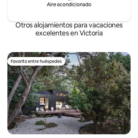
Aire acondicionado
Otros alojamientos para vacaciones
excelentes en Victoria
Favorito entre huéspedes
Favorito entre huéspedes