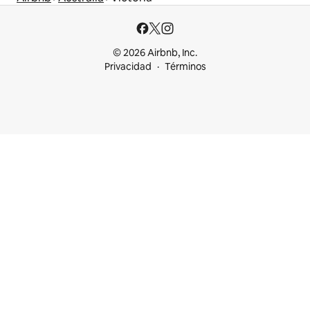
© 2026 Airbnb, Inc.
Privacidad
Términos