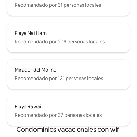
Recomendado por 31 personas locales
Playa Nai Harn
Recomendado por 209 personas locales
Mirador del Molino
Recomendado por 131 personas locales
Playa Rawai
Recomendado por 37 personas locales
Condominios vacacionales con wifi