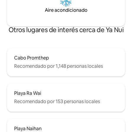
Aire acondicionado
Otros lugares de interés cerca de Ya Nui
Cabo Promthep
Recomendado por 1,148 personas locales
Playa Ra Wai
Recomendado por 153 personas locales
Playa Naihan