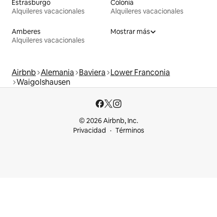
Estrasburgo
Colonia
Alquileres vacacionales
Alquileres vacacionales
Amberes
Mostrar más
Alquileres vacacionales
Airbnb
Alemania
Baviera
Lower Franconia
Waigolshausen
© 2026 Airbnb, Inc.
Privacidad
Términos