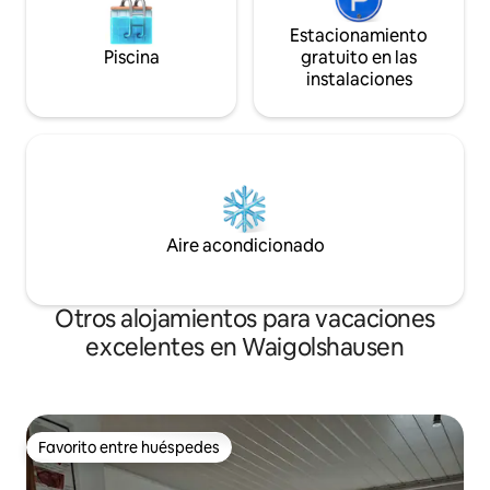
Estacionamiento
Piscina
gratuito en las
instalaciones
Aire acondicionado
Otros alojamientos para vacaciones
excelentes en Waigolshausen
Favorito entre huéspedes
Favorito entre huéspedes