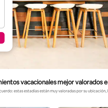
ientos vacacionales mejor valorados e
uerdo: estas estadías están muy valoradas por su ubicación, 