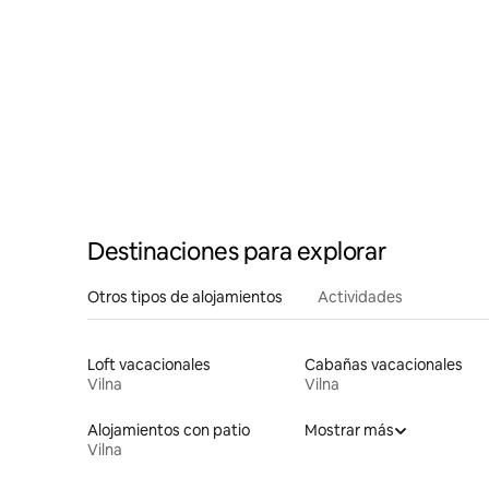
Destinaciones para explorar
Otros tipos de alojamientos
Actividades
Loft vacacionales
Cabañas vacacionales
Vilna
Vilna
Alojamientos con patio
Mostrar más
Vilna