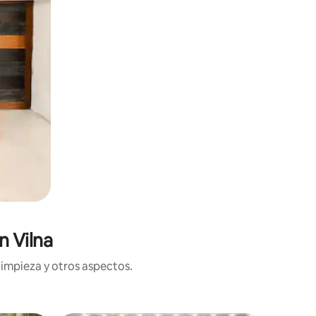
n Vilna
limpieza y otros aspectos.