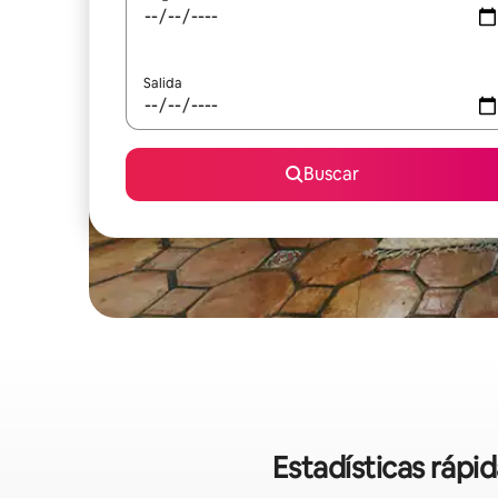
Salida
Buscar
Estadísticas rápi