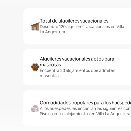
Total de alquileres vacacionales
Descubre 120 alquileres vacacionales en Villa
La Angostura
Alquileres vacacionales aptos para
mascotas
Encuentra 20 alojamientos que admiten
mascotas
Comodidades populares para los huésped
A los huéspedes les encantan las siguientes co
Piscina en los alojamientos en Villa La Angostura