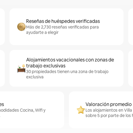
Reseñas de huéspedes verificadas
Más de 2,730 reseñas verificadas para
ayudarte a elegir
Alojamientos vacacionales con zonas de
trabajo exclusivas
30 propiedades tienen una zona de trabajo
exclusiva
es
Valoración promedio 
modidades Cocina, Wifi y
Los alojamientos en Vill
.
sobre 5 por parte de los