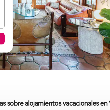
das sobre alojamientos vacacionales en 