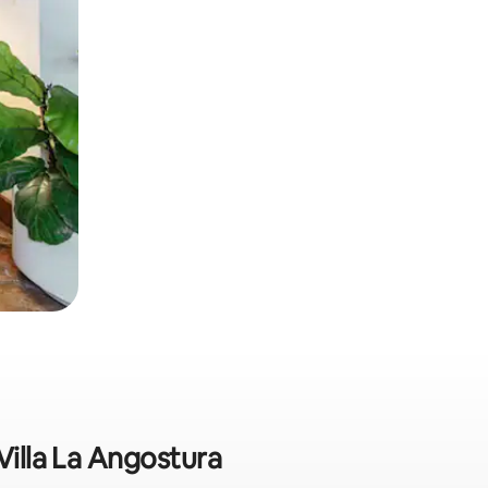
Villa La Angostura