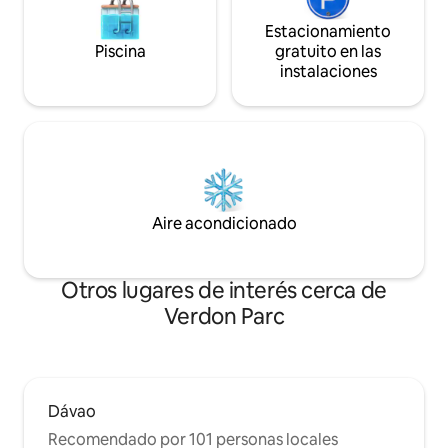
Estacionamiento
Piscina
gratuito en las
instalaciones
Aire acondicionado
Otros lugares de interés cerca de
Verdon Parc
Dávao
Recomendado por 101 personas locales