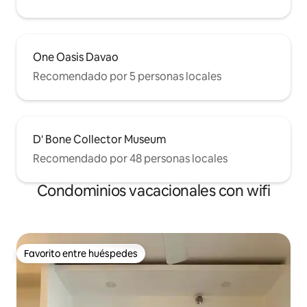
One Oasis Davao
Recomendado por 5 personas locales
D' Bone Collector Museum
Recomendado por 48 personas locales
Condominios vacacionales con wifi
Favorito entre huéspedes
Favorito entre huéspedes