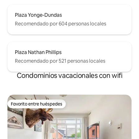
Plaza Yonge-Dundas
Recomendado por 604 personas locales
Plaza Nathan Phillips
Recomendado por 521 personas locales
Condominios vacacionales con wifi
Favorito entre huéspedes
Favorito entre huéspedes