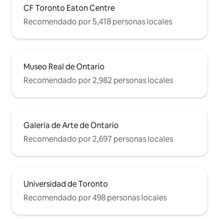
CF Toronto Eaton Centre
Recomendado por 5,418 personas locales
Museo Real de Ontario
Recomendado por 2,982 personas locales
Galería de Arte de Ontario
Recomendado por 2,697 personas locales
Universidad de Toronto
Recomendado por 498 personas locales