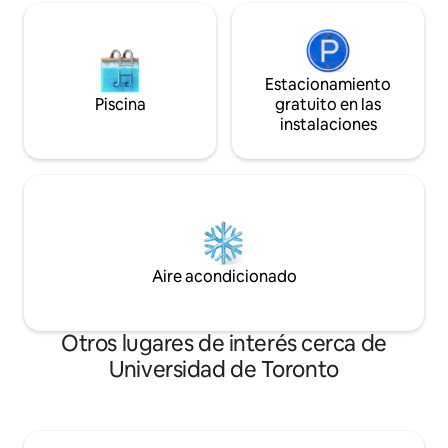
Estacionamiento
Piscina
gratuito en las
instalaciones
Aire acondicionado
Otros lugares de interés cerca de
Universidad de Toronto