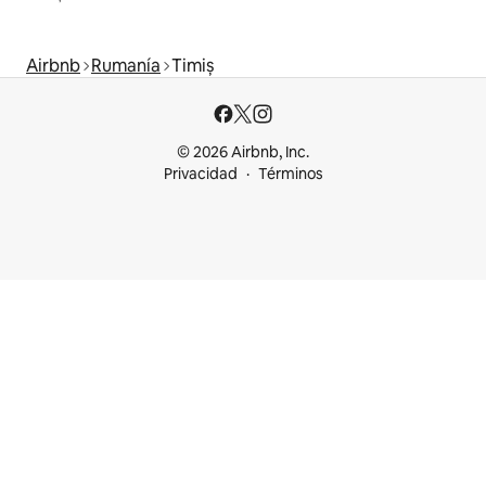
Airbnb
Rumanía
Timiș
© 2026 Airbnb, Inc.
Privacidad
Términos