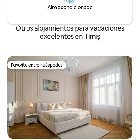
Aire acondicionado
Otros alojamientos para vacaciones
excelentes en Timiș
Favorito entre huéspedes
Favorito entre huéspedes