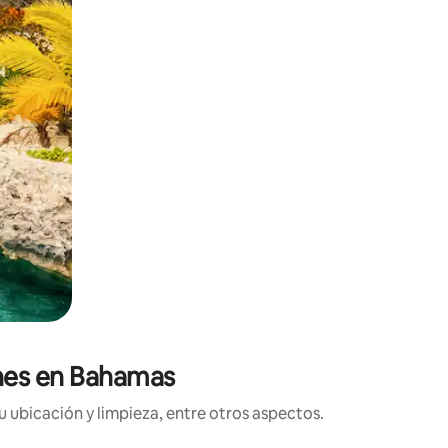
ones en Bahamas
 ubicación y limpieza, entre otros aspectos.