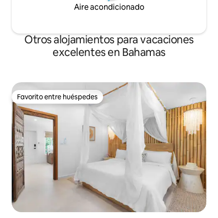
Aire acondicionado
Otros alojamientos para vacaciones
excelentes en Bahamas
Favorito entre huéspedes
Favorito entre huéspedes