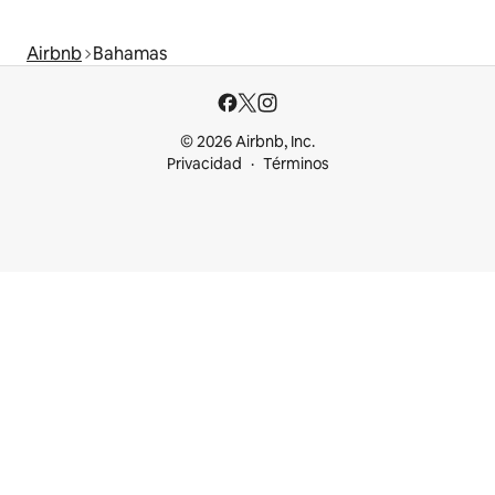
Airbnb
Bahamas
© 2026 Airbnb, Inc.
Privacidad
Términos