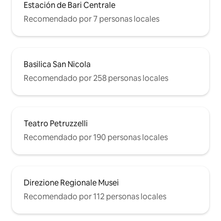
Estación de Bari Centrale
Recomendado por 7 personas locales
Basilica San Nicola
Recomendado por 258 personas locales
Teatro Petruzzelli
Recomendado por 190 personas locales
Direzione Regionale Musei
Recomendado por 112 personas locales