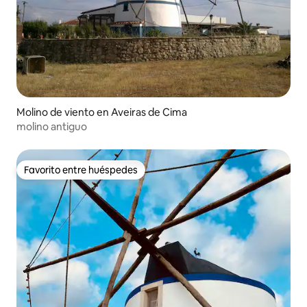
Molino de viento en Aveiras de Cima
molino antiguo
Favorito entre huéspedes
Favorito entre huéspedes