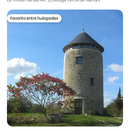
Favorito entre huéspedes
Favorito entre huéspedes