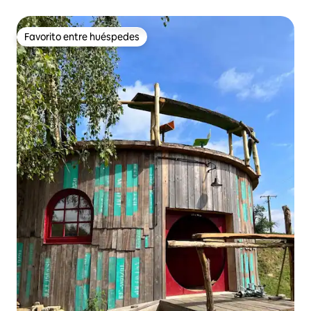
Favorito entre huéspedes
Favorito entre huéspedes