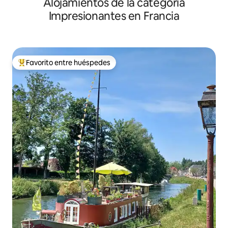
Alojamientos de la categoría
Impresionantes en Francia
Favorito entre huéspedes
Favorito entre huéspedes preferido