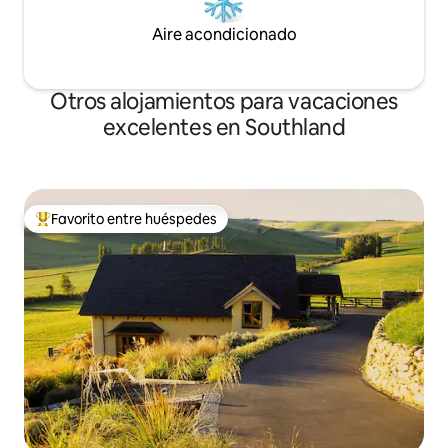
Aire acondicionado
Otros alojamientos para vacaciones
excelentes en Southland
Favorito entre huéspedes
Favorito entre huéspedes preferido