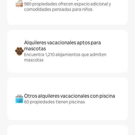
980 propiedades ofrecen espacio adicional y
comodidades pensadas para niños
Alquileres vacacionales aptos para
mascotas
Encuentra 1,210 alojamientos que admiten
mascotas
Otros alquileres vacacionales con piscina
60 propiedades tienen piscinas