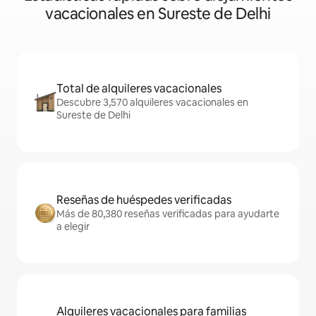
vacacionales en Sureste de Delhi
Total de alquileres vacacionales
Descubre 3,570 alquileres vacacionales en
Sureste de Delhi
Reseñas de huéspedes verificadas
Más de 80,380 reseñas verificadas para ayudarte
a elegir
Alquileres vacacionales para familias