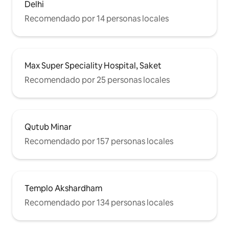
Delhi
Recomendado por 14 personas locales
Max Super Speciality Hospital, Saket
Recomendado por 25 personas locales
Qutub Minar
Recomendado por 157 personas locales
Templo Akshardham
Recomendado por 134 personas locales