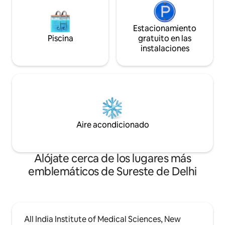
Estacionamiento
Piscina
gratuito en las
instalaciones
Aire acondicionado
Alójate cerca de los lugares más
emblemáticos de Sureste de Delhi
All India Institute of Medical Sciences, New