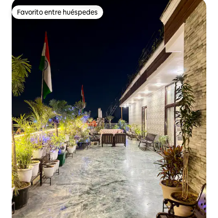
Favorito entre huéspedes
Favorito entre huéspedes