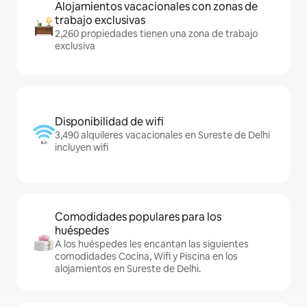
Alojamientos vacacionales con zonas de
trabajo exclusivas
2,260 propiedades tienen una zona de trabajo
exclusiva
Disponibilidad de wifi
3,490 alquileres vacacionales en Sureste de Delhi
incluyen wifi
Comodidades populares para los
huéspedes
A los huéspedes les encantan las siguientes
comodidades Cocina, Wifi y Piscina en los
alojamientos en Sureste de Delhi.