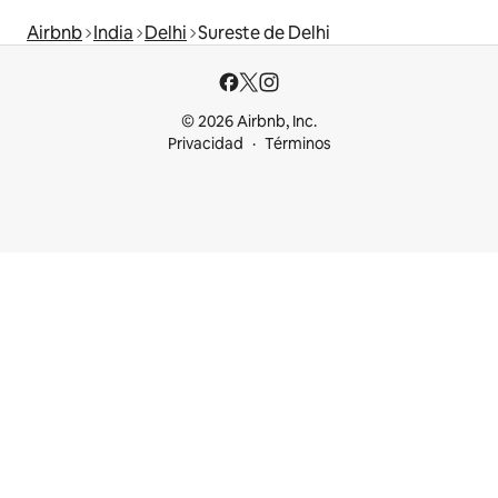
Airbnb
India
Delhi
Sureste de Delhi
© 2026 Airbnb, Inc.
Privacidad
Términos