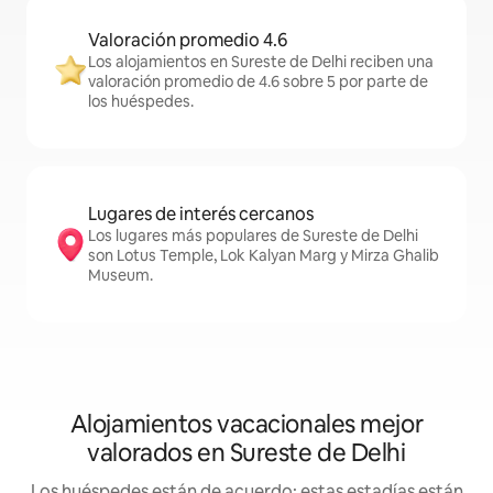
Valoración promedio 4.6
Los alojamientos en Sureste de Delhi reciben una
valoración promedio de 4.6 sobre 5 por parte de
los huéspedes.
Lugares de interés cercanos
Los lugares más populares de Sureste de Delhi
son Lotus Temple, Lok Kalyan Marg y Mirza Ghalib
Museum.
Alojamientos vacacionales mejor
valorados en Sureste de Delhi
Los huéspedes están de acuerdo: estas estadías están