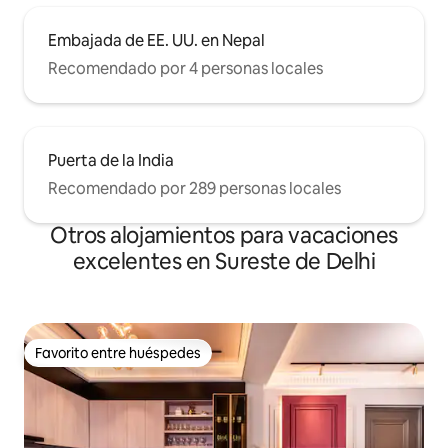
Embajada de EE. UU. en Nepal
Recomendado por 4 personas locales
Puerta de la India
Recomendado por 289 personas locales
Otros alojamientos para vacaciones
excelentes en Sureste de Delhi
Favorito entre huéspedes
Favorito entre huéspedes