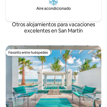
Aire acondicionado
Otros alojamientos para vacaciones
excelentes en San Martín
Favorito entre huéspedes
Favorito entre huéspedes