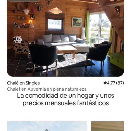
Superanfitrión
Chalé en Singles
Calificación 
4.77 (87)
Chalet en Auvernia en plena naturaleza
La comodidad de un hogar y unos
precios mensuales fantásticos