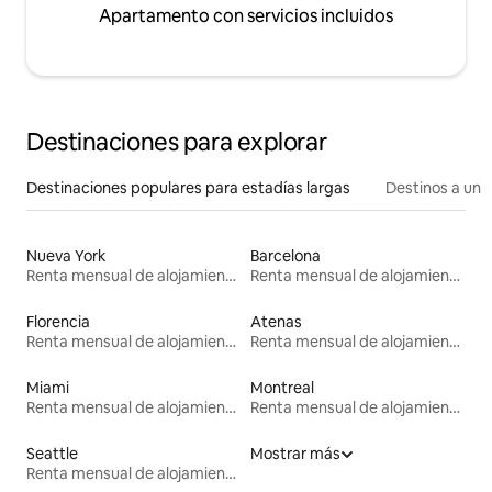
Apartamento con servicios incluidos
Destinaciones para explorar
Destinaciones populares para estadías largas
Destinos a un p
Nueva York
Barcelona
Renta mensual de alojamientos
Renta mensual de alojamientos
Florencia
Atenas
Renta mensual de alojamientos
Renta mensual de alojamientos
Miami
Montreal
Renta mensual de alojamientos
Renta mensual de alojamientos
Seattle
Mostrar más
Renta mensual de alojamientos