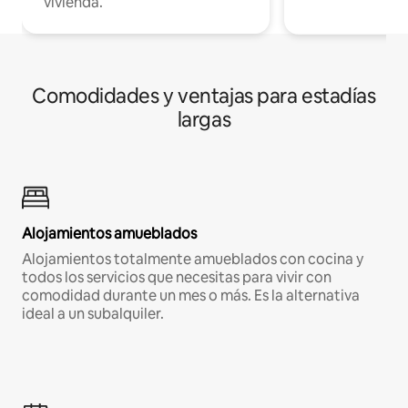
vivienda.
Comodidades y ventajas para estadías
largas
Alojamientos amueblados
Alojamientos totalmente amueblados con cocina y
todos los servicios que necesitas para vivir con
comodidad durante un mes o más. Es la alternativa
ideal a un subalquiler.