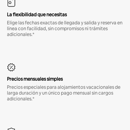
La flexibilidad que necesitas
Elige las fechas exactas de llegada y salida y reserva en
línea con facilidad, sin compromisos ni trámites
adicionales.*
Precios mensuales simples
Precios especiales para alojamientos vacacionales de
larga duración y un único pago mensual sin cargos
adicionales.*