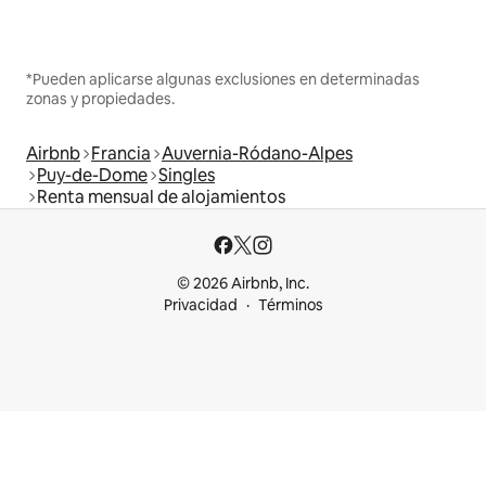
*Pueden aplicarse algunas exclusiones en determinadas
zonas y propiedades.
Airbnb
Francia
Auvernia-Ródano-Alpes
Puy-de-Dome
Singles
Renta mensual de alojamientos
© 2026 Airbnb, Inc.
Privacidad
Términos