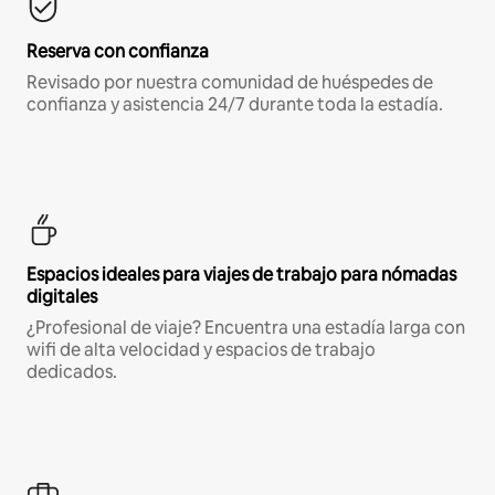
Reserva con confianza
Revisado por nuestra comunidad de huéspedes de
confianza y asistencia 24/7 durante toda la estadía.
Espacios ideales para viajes de trabajo para nómadas
digitales
¿Profesional de viaje? Encuentra una estadía larga con
wifi de alta velocidad y espacios de trabajo
dedicados.