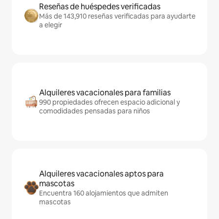
Reseñas de huéspedes verificadas
Más de 143,910 reseñas verificadas para ayudarte
a elegir
Alquileres vacacionales para familias
990 propiedades ofrecen espacio adicional y
comodidades pensadas para niños
Alquileres vacacionales aptos para
mascotas
Encuentra 160 alojamientos que admiten
mascotas