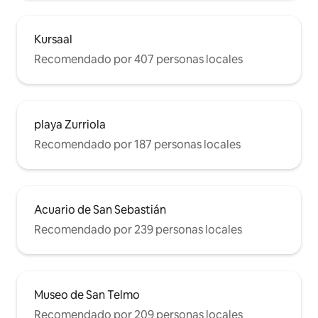
Kursaal
Recomendado por 407 personas locales
playa Zurriola
Recomendado por 187 personas locales
Acuario de San Sebastián
Recomendado por 239 personas locales
Museo de San Telmo
Recomendado por 209 personas locales