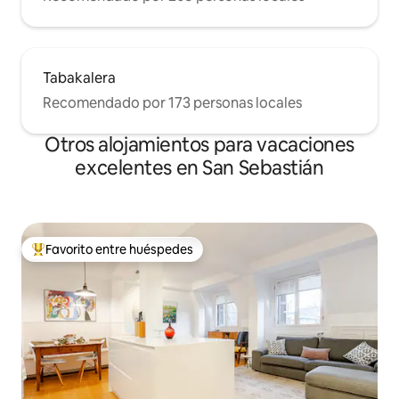
Tabakalera
Recomendado por 173 personas locales
Otros alojamientos para vacaciones
excelentes en San Sebastián
Favorito entre huéspedes
Favorito entre huéspedes preferido