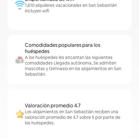
1,610 alquileres vacacionales en San Sebastián
incluyen wifi
Comodidades populares para los
huéspedes
A los huéspedes les encantan las siguientes
comodidades Llegada autónoma, Se admiten
mascotas y Gimnasio en los alojamientos en San
Sebastián.
Valoración promedio 4.7
Los alojamientos en San Sebastián reciben una
valoración promedio de 4.7 sobre 5 por parte de
los huéspedes.