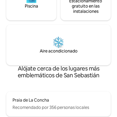
Estacionamiento
Piscina
gratuito en las
instalaciones
Aire acondicionado
Alójate cerca de los lugares más
emblemáticos de San Sebastián
Praia de La Concha
Recomendado por 356 personas locales