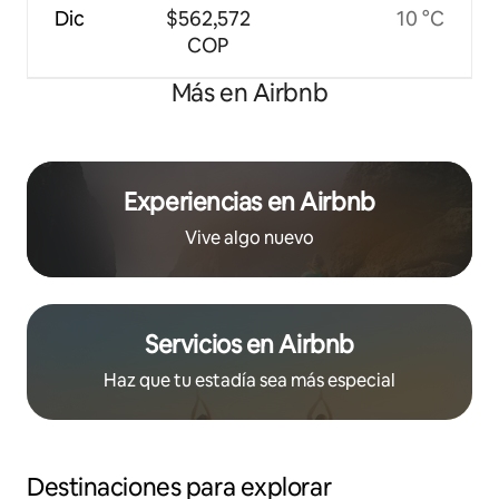
Dic
$562,572
10 °C
COP
Más en Airbnb
Experiencias en Airbnb
Vive algo nuevo
Servicios en Airbnb
Haz que tu estadía sea más especial
Destinaciones para explorar