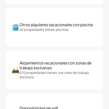
Otros alquileres vacacionales con piscina
40 propiedades tienen piscinas
Alojamientos vacacionales con zonas de
trabajo exclusivas
670 propiedades tienen una zona de trabajo
exclusiva
Disponibilidad de wifi