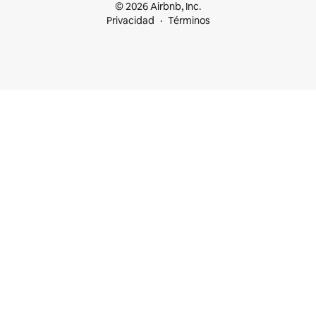
© 2026 Airbnb, Inc.
Privacidad
Términos